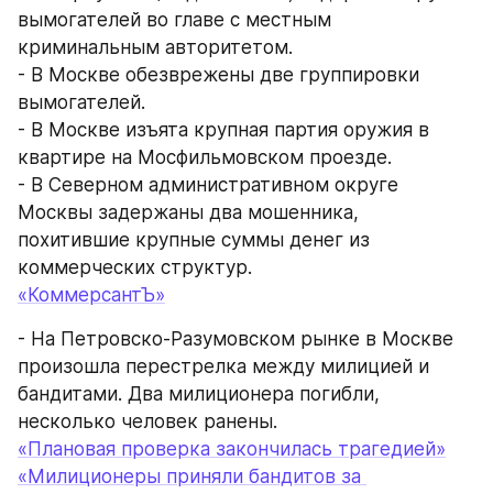
вымогателей во главе с местным 
криминальным авторитетом.
- В Москве обезврежены две группировки 
вымогателей.
- В Москве изъята крупная партия оружия в 
квартире на Мосфильмовском проезде.
- В Северном административном округе 
Москвы задержаны два мошенника, 
похитившие крупные суммы денег из 
коммерческих структур.
«КоммерсантЪ»
- На Петровско-Разумовском рынке в Москве 
произошла перестрелка между милицией и 
бандитами. Два милиционера погибли, 
несколько человек ранены.
«Плановая проверка закончилась трагедией»
«Милиционеры приняли бандитов за 