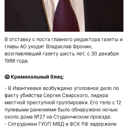
В отставку с поста главного редактора газеты и 
главы АО уходит Владислав Фронин, 
возглавлявший газету шесть лет, с 30 декабря 
1988 года.
😱 Криминальный блиц:
- В Ивантеевке возбуждено уголовное дело по 
факту убийства Сергея Свирского, лидера 
местной преступной группировки. Его тело с 12 
пулевыми ранениями было обнаружено ночью 
около дома №27 на Студенческом проезде.
- Сотрудники ГУОП МВД и ФСК РФ задержали 