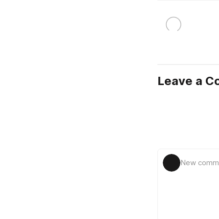
Leave a 