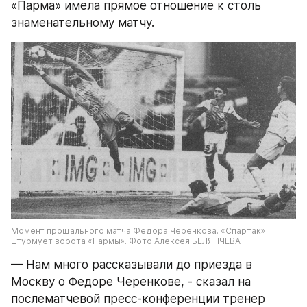
«Парма» имела прямое отношение к столь 
знаменательному матчу.
Момент прощального матча Федора Черенкова. «Спартак» 
штурмует ворота «Пармы». Фото Алексея БЕЛЯНЧЕВА
— Нам много рассказывали до приезда в 
Москву о Федоре Черенкове, - сказал на 
послематчевой пресс-конференции тренер 