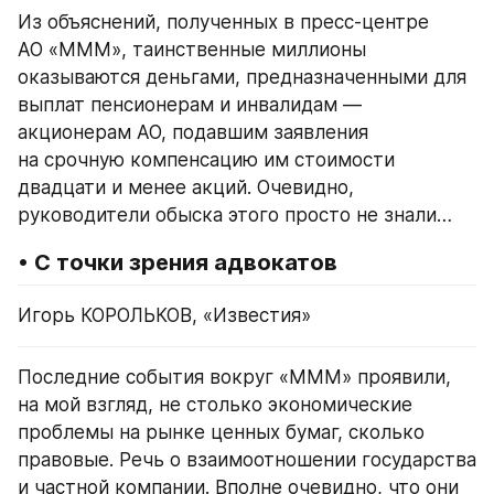
Из объяснений, полученных в пресс-центре 
АО «МММ», таинственные миллионы 
оказываются деньгами, предназначенными для 
выплат пенсионерам и инвалидам — 
акционерам АО, подавшим заявления 
на срочную компенсацию им стоимости 
двадцати и менее акций. Очевидно, 
руководители обыска этого просто не знали…
• С точки зрения адвокатов
Игорь КОРОЛЬКОВ, «Известия»
Последние события вокруг «МММ» проявили, 
на мой взгляд, не столько экономические 
проблемы на рынке ценных бумаг, сколько 
правовые. Речь о взаимоотношении государства 
и частной компании. Вполне очевидно, что они 