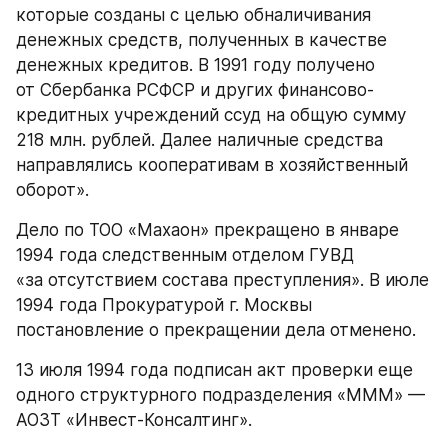
которые созданы с целью обналичивания 
денежных средств, полученных в качестве 
денежных кредитов. В 1991 году получено 
от Сбербанка РСФСР и других финансово-
кредитных учреждений ссуд на общую сумму 
218 млн. рублей. Далее наличные средства 
направлялись кооперативам в хозяйственный 
оборот».
Дело по ТОО «Махаон» прекращено в январе 
1994 года следственным отделом ГУВД 
«за отсутствием состава преступления». В июле 
1994 года Прокуратурой г. Москвы 
постановление о прекращении дела отменено.
13 июля 1994 года подписан акт проверки еще 
одного структурного подразделения «МММ» — 
АОЗТ «Инвест-Консалтинг».