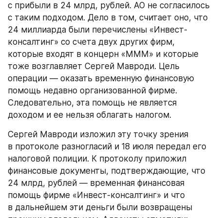
с прибыли в 24 млрд, рублей. АО не согласилось 
с таким подходом. Дело в том, считает оно, что 
24 миллиарда были перечислены «Инвест-
консалтинг» со счета двух других фирм, 
которые входят в концерн «МММ» и которые 
тоже возглавляет Сергей Мавроди. Цель 
операции — оказать временную финансовую 
помощь недавно организованной фирме. 
Следовательно, эта помощь не является 
доходом и ее нельзя облагать налогом.
Сергей Мавроди изложил эту точку зрения 
в протоколе разногласий и 18 июля передал его 
налоговой полиции. К протоколу приложил 
финансовые документы, подтверждающие, что 
24 млрд, рублей — временная финансовая 
помощь фирме «Инвест-консалтинг» и что 
в дальнейшем эти деньги были возвращены 