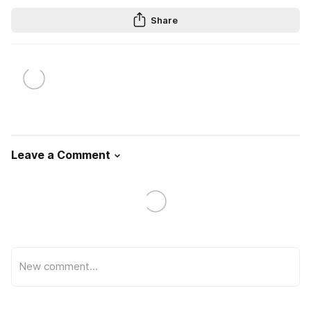
Share
Leave a Comment