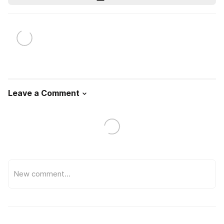
Leave a Comment