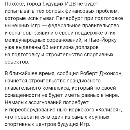
Похоже, город будущих ИДВ не будет 
испытывать тех острых финансовых проблем, 
которые испытывал Петербург при подготовке 
нынешних Игр — федеральное правительство 
и сенаторы заявили о своей поддержке этих 
международных соревнований, и Нью-Йорку 
уже выделены 63 миллиона долларов 
на подготовку и строительство спортивных 
объектов.
В ближайшее время, сообщил Роберт Джонсон, 
начнется строительство грандиозного 
плавательного комплекса, который по своей 
оснащенности не будет иметь равных в мире. 
Немалых ассигнований потребует 
и переоборудование нью-йоркского «Колизея», 
что превратится в один из самых крупных 
спортивных центров будущих Игр.