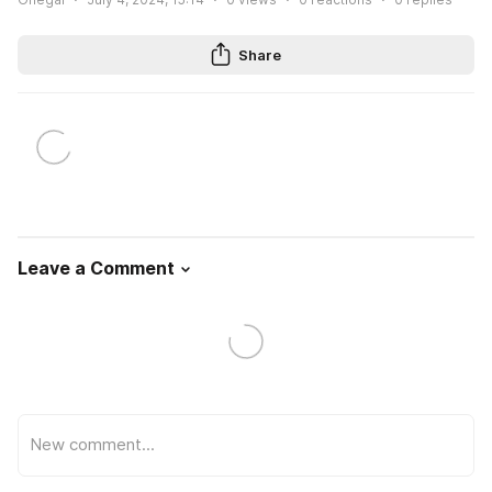
Share
Leave a Comment