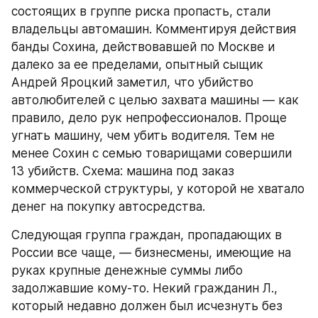
состоящих в группе риска пропасть, стали 
владельцы автомашин. Комментируя действия 
банды Сохина, действовавшей по Москве и 
далеко за ее пределами, опытный сыщик 
Андрей Яроцкий заметил, что убийство 
автолюбителей с целью захвата машины — как 
правило, дело рук непрофессионалов. Проще 
угнать машину, чем убить водителя. Тем не 
менее Сохин с семью товарищами совершили 
13 убийств. Схема: машина под заказ 
коммерческой структуры, у которой не хватало 
денег на покупку автосредства.
Следующая группа граждан, пропадающих в 
России все чаще, — бизнесмены, имеющие на 
руках крупные денежные суммы либо 
задолжавшие кому-то. Некий гражданин Л., 
который недавно должен был исчезнуть без 