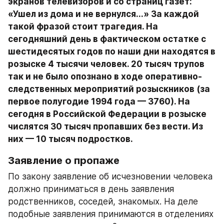
экранов телевизоров и со страниц газет: 
«Ушел из дома и не вернулся...» За каждой 
такой фразой стоит трагедия. На 
сегодняшний день в фактическом остатке с 
шестидесятых годов по наши дни находятся в 
розыске 4 тысячи человек. 20 тысяч трупов 
так и не было опознано в ходе оперативно-
следственных мероприятий розыскников (за 
первое полугодие 1994 года — 3760). На 
сегодня в Российской Федерации в розыске 
числятся 30 тысяч пропавших без вести. Из 
них — 10 тысяч подростков.
Заявление о пропаже
По закону заявление об исчезновении человека 
должно приниматься в день заявления 
родственников, соседей, знакомых. На деле 
подобные заявления принимаются в отделениях 