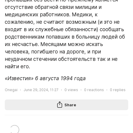
отсутствие обратной связи милиции и 
медицинских работников. Медики, к 
сожалению, не считают возможным (и это не 
входит в их служебные обязанности) сообщать 
родственникам попавших в больницу людей об 
их несчастье. Месяцами можно искать 
человека, погибшего на дороге, и при 
неудачном стечении обстоятельств так и не 
найти его.
«Известия» 6 августа 1994 года
Onegai
June 29, 2024, 11:27
0
views
0
reactions
0
replies
Share