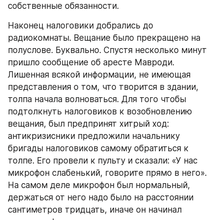
собственные обязанности.
Наконец налоговики добрались до 
радиокомнаты. Вещание было прекращено на 
полуслове. Буквально. Спустя несколько минут 
пришло сообщение об аресте Мавроди. 
Лишенная всякой информации, не имеющая 
представления о том, что творится в здании, 
толпа начала волноваться. Для того чтобы 
подтолкнуть налоговиков к возобновлению 
вещания, был предпринят хитрый ход: 
антикризисники предложили начальнику 
бригады налоговиков самому обратиться к 
толпе. Его провели к пульту и сказали: «У нас 
микрофон слабенький, говорите прямо в него». 
На самом деле микрофон был нормальный, 
держаться от него надо было на расстоянии 
сантиметров тридцать, иначе он начинал 