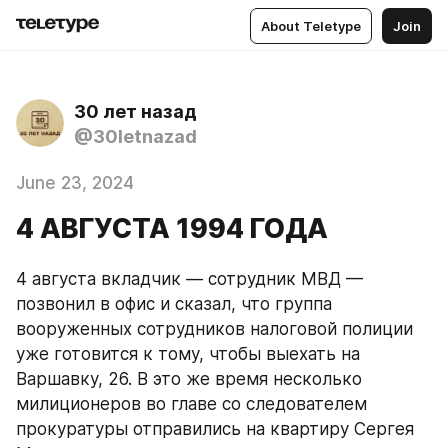
About Teletype
Join
30 лет назад
@30letnazad
June 23, 2024
4 АВГУСТА 1994 ГОДА
4 августа вкладчик — сотрудник МВД — 
позвонил в офис и сказал, что группа 
вооруженных сотрудников налоговой полиции 
уже готовится к тому, чтобы выехать на 
Варшавку, 26. В это же время несколько 
милиционеров во главе со следователем 
прокуратуры отправились на квартиру Сергея 