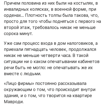
Причем половина из них были на костылях, в 
инвалидных колясках, в военной форме, при 
орденах... Плотность толпы была такова, что, 
просто для того чтобы подняться с первого на 
второй этаж, требовалось никак не меньше 
сорока минут.
Уже сам процесс входа в дом налоговиков, а 
приехали пятнадцать человек, продолжался 
никак не меньше четверти часа. В такой 
ситуации ни о каком опечатывании кабинетов 
речи быть не могло: не опечатывать же их 
вместе с людьми.
«Лицо фирмы» постоянно рассказывала 
окружающим о том, что происходит внутри 
здания, и о том, что творится на квартире 
Мавроди.