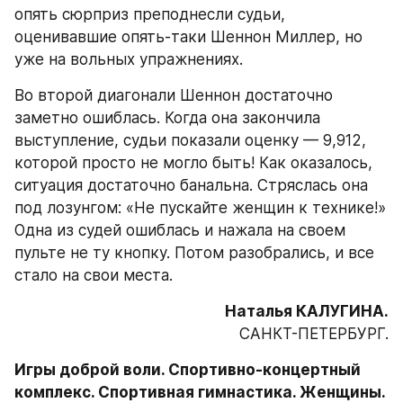
опять сюрприз преподнесли судьи, 
оценивавшие опять-таки Шеннон Миллер, но 
уже на вольных упражнениях.
Во второй диагонали Шеннон достаточно 
заметно ошиблась. Когда она закончила 
выступление, судьи показали оценку — 9,912, 
которой просто не могло быть! Как оказалось, 
ситуация достаточно банальна. Стряслась она 
под лозунгом: «Не пускайте женщин к технике!» 
Одна из судей ошиблась и нажала на своем 
пульте не ту кнопку. Потом разобрались, и все 
стало на свои места.
САНКТ-ПЕТЕРБУРГ.
Игры доброй воли. Спортивно-концертный 
комплекс. Спортивная гимнастика. Женщины. 