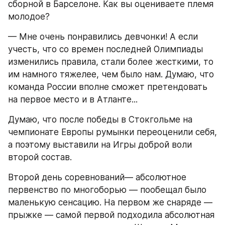
сборной в Барселоне. Как вы оцениваете племя 
молодое?
— Мне очень понравились девчонки! А если 
учесть, что со времен последней Олимпиады 
изменились правила, стали более жесткими, то 
им намного тяжелее, чем было нам. Думаю, что 
команда России вполне сможет претендовать 
на первое место и в Атланте...
Думаю, что после победы в Стокгольме на 
чемпионате Европы румынки переоценили себя, 
а поэтому выставили на Игры доброй воли 
второй состав.
Второй день соревнований— абсолютное 
первенство по многоборью — пообещал было 
маленькую сенсацию. На первом же снаряде — 
прыжке — самой первой подходила абсолютная 