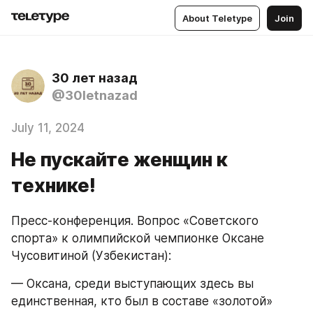
About Teletype
Join
30 лет назад
@30letnazad
July 11, 2024
Не пускайте женщин к
технике!
Пресс-конференция. Вопрос «Советского 
спорта» к олимпийской чемпионке Оксане 
Чусовитиной (Узбекистан):
— Оксана, среди выступающих здесь вы 
единственная, кто был в составе «золотой» 