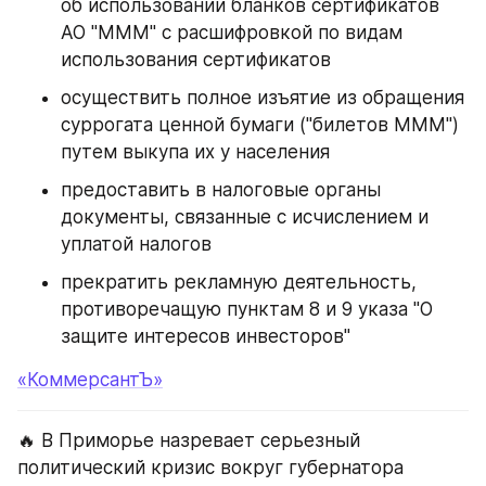
об использовании бланков сертификатов 
АО "МММ" с расшифровкой по видам 
использования сертификатов
осуществить полное изъятие из обращения 
суррогата ценной бумаги ("билетов МММ") 
путем выкупа их у населения
предоставить в налоговые органы 
документы, связанные с исчислением и 
уплатой налогов
прекратить рекламную деятельность, 
противоречащую пунктам 8 и 9 указа "О 
защите интересов инвесторов"
«КоммерсантЪ»
🔥 В Приморье назревает серьезный 
политический кризис вокруг губернатора 