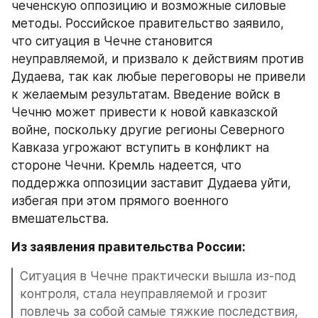
чеченскую оппозицию и возможные силовые 
методы. Российское правительство заявило, 
что ситуация в Чечне становится 
неуправляемой, и призвало к действиям против 
Дудаева, так как любые переговоры не привели 
к желаемым результатам. Введение войск в 
Чечню может привести к новой кавказской 
войне, поскольку другие регионы Северного 
Кавказа угрожают вступить в конфликт на 
стороне Чечни. Кремль надеется, что 
поддержка оппозиции заставит Дудаева уйти, 
избегая при этом прямого военного 
вмешательства.
Из заявления правительства России:
Ситуация в Чечне практически вышла из-под 
контроля, стала неуправляемой и грозит 
повлечь за собой самые тяжкие последствия, 