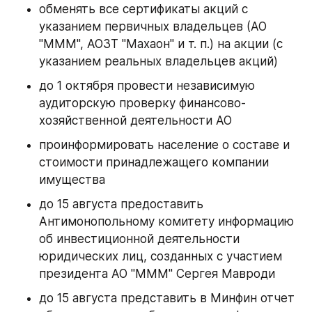
обменять все сертификаты акций с 
указанием первичных владельцев (АО 
"МММ", АОЗТ "Махаон" и т. п.) на акции (с 
указанием реальных владельцев акций)
до 1 октября провести независимую 
аудиторскую проверку финансово-
хозяйственной деятельности АО
проинформировать население о составе и 
стоимости принадлежащего компании 
имущества
до 15 августа предоставить 
Антимонопольному комитету информацию 
об инвестиционной деятельности 
юридических лиц, созданных с участием 
президента АО "МММ" Сергея Мавроди
до 15 августа представить в Минфин отчет 