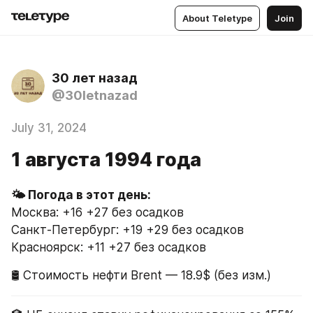
About Teletype
Join
30 лет назад
@30letnazad
July 31, 2024
1 августа 1994 года
Москва: +16 +27 без осадков
Санкт-Петербург: +19 +29 без осадков
Красноярск: +11 +27 без осадков
🛢 Стоимость нефти Brent — 18.9$ (без изм.)