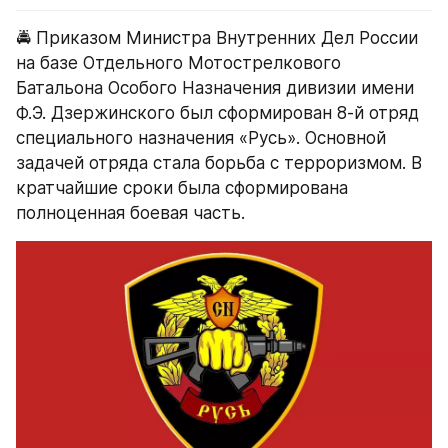
🚔 Приказом Министра Внутренних Дел России 
на базе Отдельного Мотострелкового 
Батальона Особого Назначения дивизии имени 
Ф.Э. Дзержинского был сформирован 8-й отряд 
специального назначения «Русь». Основной 
задачей отряда стала борьба с терроризмом. В 
кратчайшие сроки была сформирована 
полноценная боевая часть.