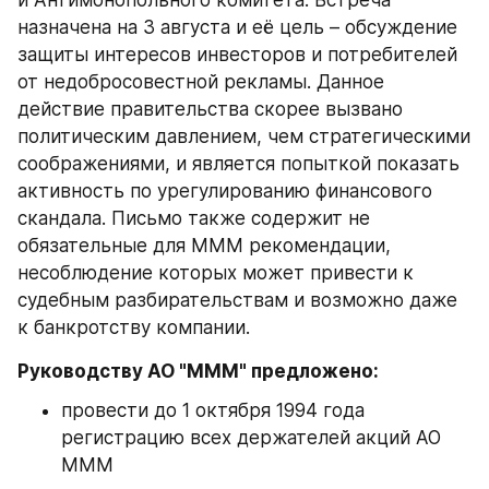
и Антимонопольного комитета. Встреча 
назначена на 3 августа и её цель – обсуждение 
защиты интересов инвесторов и потребителей 
от недобросовестной рекламы. Данное 
действие правительства скорее вызвано 
политическим давлением, чем стратегическими 
соображениями, и является попыткой показать 
активность по урегулированию финансового 
скандала. Письмо также содержит не 
обязательные для МММ рекомендации, 
несоблюдение которых может привести к 
судебным разбирательствам и возможно даже 
к банкротству компании.
Руководству АО "МММ" предложено:
провести до 1 октября 1994 года 
регистрацию всех держателей акций АО 
МММ