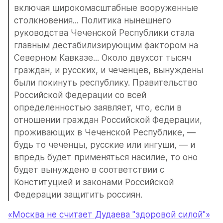
включая широкомасштабные вооруженные 
столкновения... Политика нынешнего 
руководства Чеченской Республики стала 
главным дестабилизирующим фактором на 
Северном Кавказе... Около двухсот тысяч 
граждан, и русских, и чеченцев, вынуждены 
были покинуть республику. Правительство 
Российской Федерации со всей 
определенностью заявляет, что, если в 
отношении граждан Российской Федерации, 
проживающих в Чеченской Республике, — 
будь то чеченцы, русские или ингуши, — и 
впредь будет применяться насилие, то оно 
будет вынуждено в соответствии с 
Конституцией и законами Российской 
Федерации защитить россиян.
«Москва не считает Дудаева "здоровой силой"»