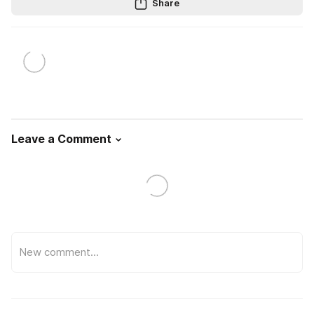
Share
Leave a Comment