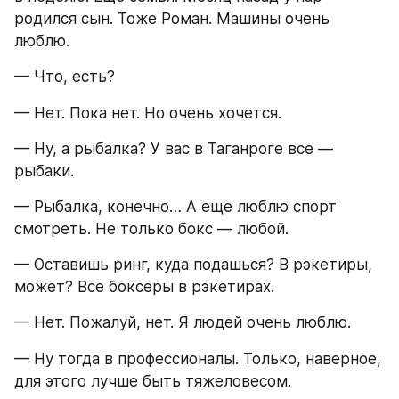
родился сын. Тоже Роман. Машины очень 
люблю.
— Что, есть?
— Нет. Пока нет. Но очень хочется.
— Ну, а рыбалка? У вас в Таганроге все — 
рыбаки.
— Рыбалка, конечно… А еще люблю спорт 
смотреть. Не только бокс — любой.
— Оставишь ринг, куда подашься? В рэкетиры, 
может? Все боксеры в рэкетирах.
— Нет. Пожалуй, нет. Я людей очень люблю.
— Ну тогда в профессионалы. Только, наверное, 
для этого лучше быть тяжеловесом.