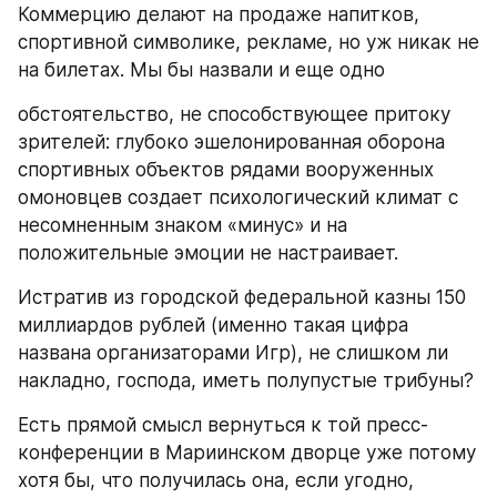
Коммерцию делают на продаже напитков, 
спортивной символике, рекламе, но уж никак не 
на билетах. Мы бы назвали и еще одно
обстоятельство, не способствующее притоку 
зрителей: глубоко эшелонированная оборона 
спортивных объектов рядами вооруженных 
омоновцев создает психологический климат с 
несомненным знаком «минус» и на 
положительные эмоции не настраивает.
Истратив из городской федеральной казны 150 
миллиардов рублей (именно такая цифра 
названа организаторами Игр), не слишком ли 
накладно, господа, иметь полупустые трибуны?
Есть прямой смысл вернуться к той пресс-
конференции в Мариинском дворце уже потому 
хотя бы, что получилась она, если угодно, 