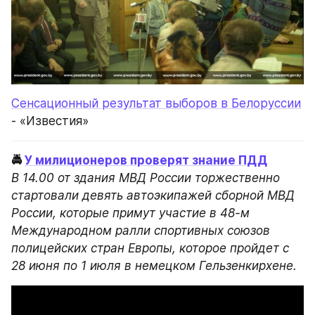
Сенсационный результат выборов в Белоруссии
- «Известия»
🚔 
У милиционеров проверят знание ПДД
В 14.00 от здания МВД России торжественно 
стартовали девять автоэкипажей сборной МВД 
России, которые примут участие в 48-м 
Международном ралли спортивных союзов 
полицейских стран Европы, которое пройдет с 
28 июня по 1 июля в немецком Гельзенкирхене.