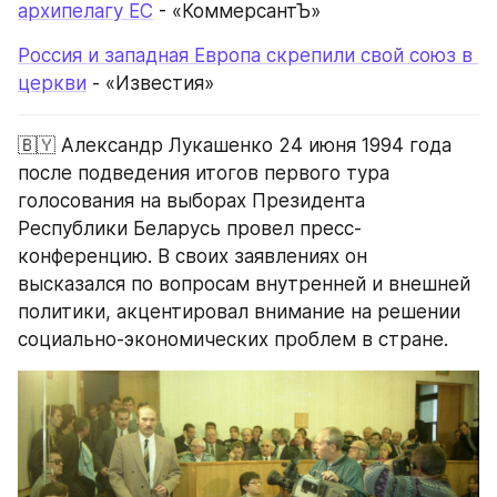
архипелагу ЕС
 - «КоммерсантЪ»
Россия и западная Европа скрепили свой союз в 
церкви
 - «Известия»
🇧🇾 Александр Лукашенко 24 июня 1994 года 
после подведения итогов первого тура 
голосования на выборах Президента 
Республики Беларусь провел пресс-
конференцию. В своих заявлениях он 
высказался по вопросам внутренней и внешней 
политики, акцентировал внимание на решении 
социально-экономических проблем в стране.