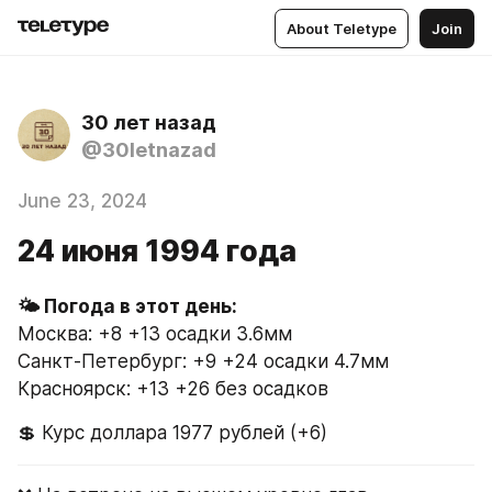
About Teletype
Join
30 лет назад
@30letnazad
June 23, 2024
24 июня 1994 года
Москва: +8 +13 осадки 3.6мм
Санкт-Петербург: +9 +24 осадки 4.7мм
Красноярск: +13 +26 без осадков
💲 Курс доллара 1977 рублей (+6)