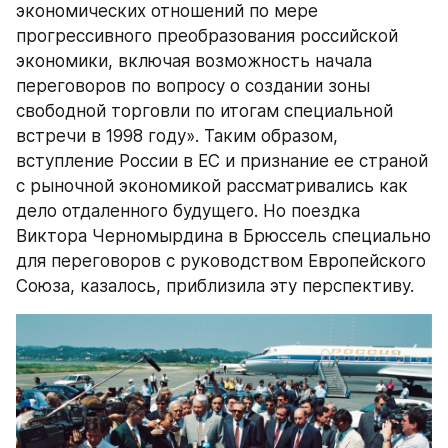
экономических отношений по мере 
прогрессивного преобразования российской 
экономики, включая возможность начала 
переговоров по вопросу о создании зоны 
свободной торговли по итогам специальной 
встречи в 1998 году». Таким образом, 
вступление России в ЕС и признание ее страной 
с рыночной экономикой рассматривались как 
дело отдаленного будущего. Но поездка 
Виктора Черномырдина в Брюссель специально 
для переговоров с руководством Европейского 
Союза, казалось, приблизила эту перспективу.