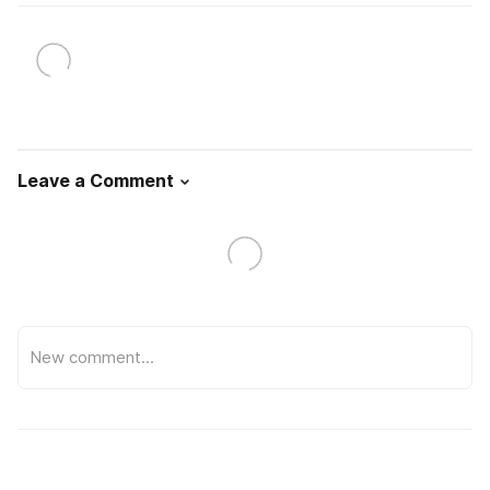
Leave a Comment