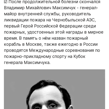
☑️ После продолжительной болезни скончался 
Владимир Михайлович Максимчук - генерал-
майор внутренней службы, руководитель 
ликвидации пожара на Чернобыльской АЭС, 
первый Герой Российской Федерации среди 
пожарных, удостоенных этой награды в мирное 
время. В память о нём назван пожарный 
корабль в Москве, также ежегодно в России 
проводятся Международные соревнования по 
пожарно-прикладному спорту на Кубок 
генерала Максимчука.