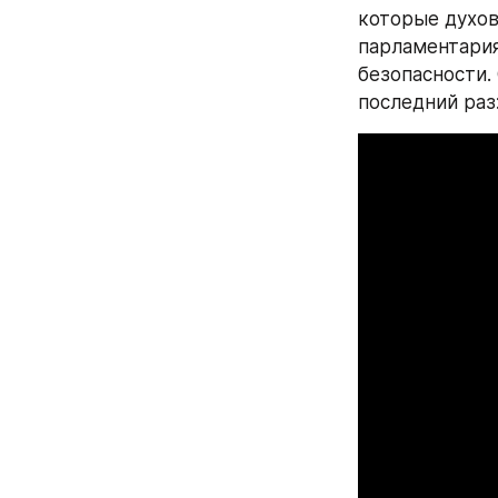
которые духов
парламентария
безопасности. 
последний раз