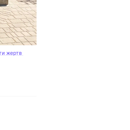
ти жертв 