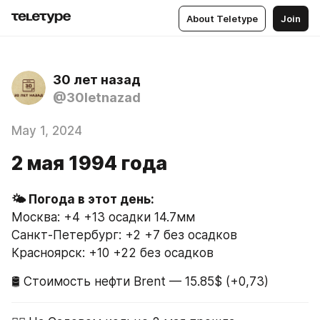
About Teletype
Join
30 лет назад
@30letnazad
May 1, 2024
2 мая 1994 года
Москва: +4 +13 осадки 14.7мм
Санкт-Петербург: +2 +7 без осадков
Красноярск: +10 +22 без осадков
🛢 Стоимость нефти Brent — 15.85$ (+0,73)