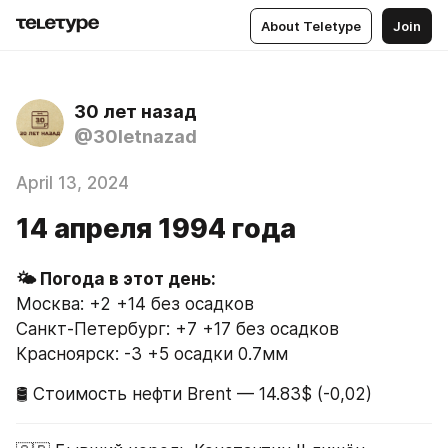
About Teletype
Join
30 лет назад
@30letnazad
April 13, 2024
14 апреля 1994 года
Москва: +2 +14 без осадков
Санкт-Петербург: +7 +17 без осадков
Красноярск: -3 +5 осадки 0.7мм
🛢 Стоимость нефти Brent — 14.83$ (-0,02)