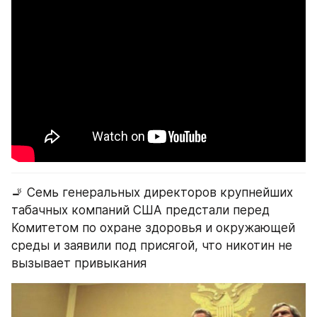
🚬 Семь генеральных директоров крупнейших 
табачных компаний США предстали перед 
Комитетом по охране здоровья и окружающей 
среды и заявили под присягой, что никотин не 
вызывает привыкания