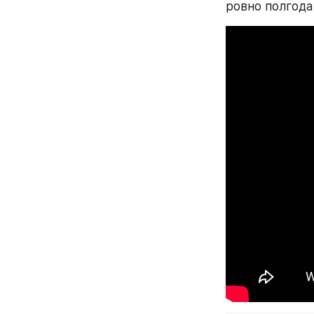
ровно полгода