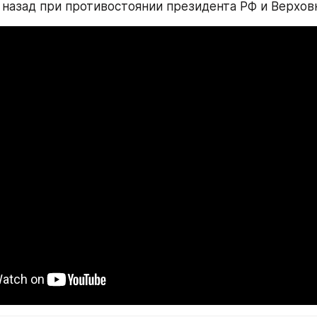
 назад при противостоянии президента РФ и Верхов