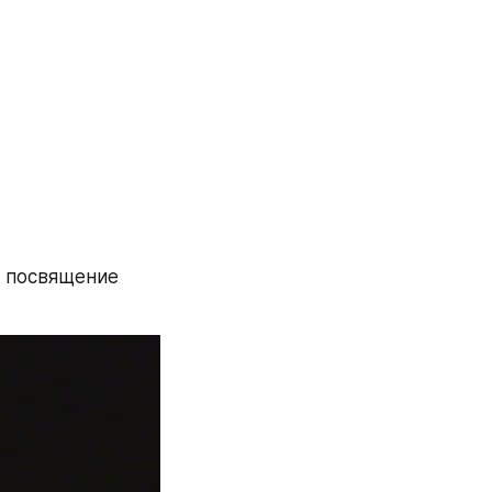
 посвящение 