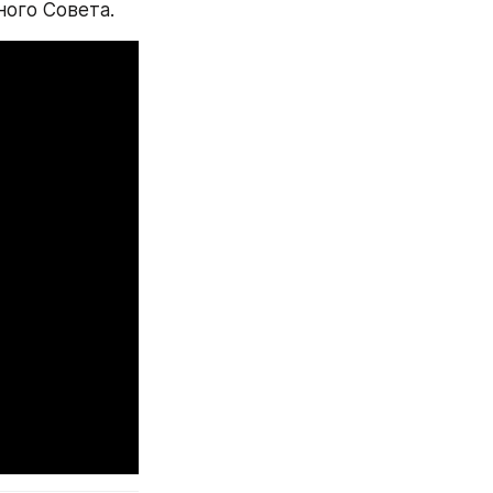
ного Совета.