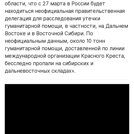
области, что с 27 марта в России будет 
находиться неофициальная правительственная 
делегация для расследования утечки 
гуманитарной помощи, в частности, на Дальнем 
Востоке и в Восточной Сибири. По 
неофициальным данным, около 10 тонн 
гуманитарной помощи, доставленной по линии 
международной организации Красного Креста, 
бесследно пропали на сибирских и 
дальневосточных складах».