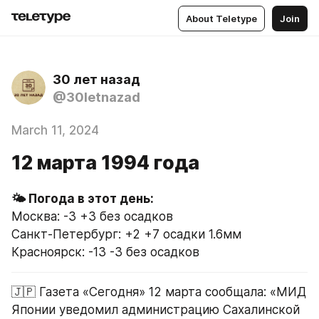
About Teletype
Join
30 лет назад
@30letnazad
March 11, 2024
12 марта 1994 года
Москва: -3 +3 без осадков
Санкт-Петербург: +2 +7 осадки 1.6мм
Красноярск: -13 -3 без осадков
🇯🇵 Газета «Сегодня» 12 марта сообщала: «МИД 
Японии уведомил администрацию Сахалинской 