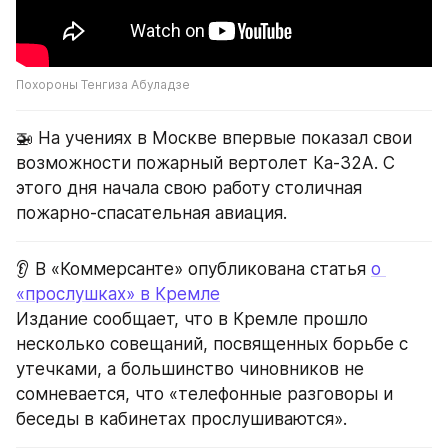
Похороны Тенгиза Абуладзе
🚁 На учениях в Москве впервые показал свои 
возможности пожарный вертолет Ка-32А. С 
этого дня начала свою работу столичная 
пожарно-спасательная авиация.
👂 В «Коммерсанте» опубликована статья 
о 
«прослушках» в Кремле
Издание сообщает, что в Кремле прошло 
несколько совещаний, посвященных борьбе с 
утечками, а большинство чиновников не 
сомневается, что «телефонные разговоры и 
беседы в кабинетах прослушиваются».