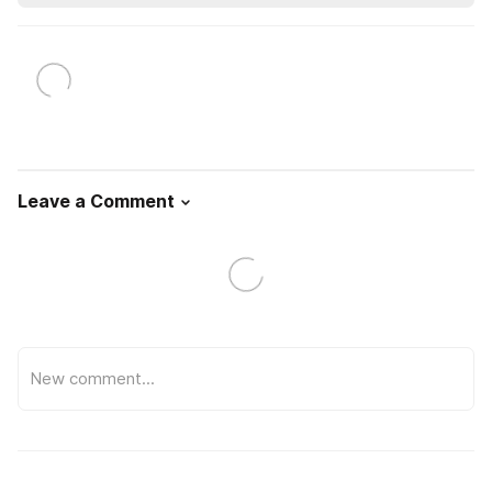
Leave a Comment