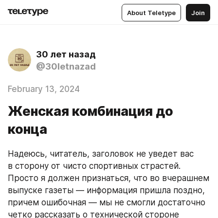
About Teletype
Join
30 лет назад
@30letnazad
February 13, 2024
Женская комбинация до
конца
Надеюсь, читатель, заголовок не уведет вас 
в сторону от чисто спортивных страстей. 
Просто я должен признаться, что во вчерашнем 
выпуске газеты — информация пришла поздно, 
причем ошибочная — мы не смогли достаточно 
четко рассказать о технической стороне 