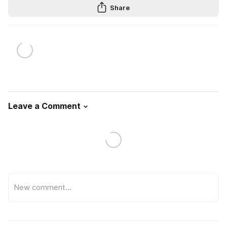
Share
Leave a Comment