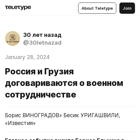
About Teletype
Join
30 лет назад
@30letnazad
January 28, 2024
Россия и Грузия
договариваются о военном
сотрудничестве
Борис ВИНОГРАДОВ» Бесик УРИГАШВИЛИ, 
«Известия»