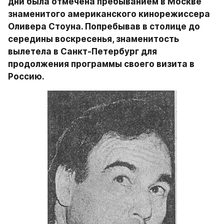
дни была отмечена пребыванием в Москве 
знаменитого американского кинорежиссера 
Оливера Стоуна. Попребывав в столице до 
середины воскресенья, знаменитость 
вылетела в Санкт-Петербург для 
продолжения программы своего визита в 
Россию.