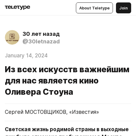
About Teletype
Join
30 лет назад
@30letnazad
January 14, 2024
Из всех искусств важнейшим
для нас является кино
Оливера Стоуна
Сергей МОСТОВЩИКОВ, «Известия»
Светская жизнь родимой страны в выходные 