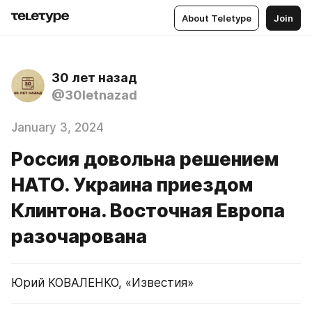
About Teletype
Join
30 лет назад
@30letnazad
January 3, 2024
Россия довольна решением
НАТО. Украина приездом
Клинтона. Восточная Европа
разочарована
Юрий КОВАЛЕНКО, «Известия»