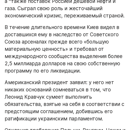
а ^также поставок Россией дешевой нефти и 
газа. Сыграл свою роль и жесточайший 
экономический кризис, переживаемый страной.
В течение длительного времени Киев видел в 
доставшихся ему в наследство от Советского 
Союза арсеналах прежде всего «большую 
материальную ценность» и требовал от 
международного сообщества выделения более 
2,5 миллиарда долларов на свою собственную 
программу по его ликвидации.
Американский президент заявил: у него нет 
никаких оснований сомневаться в том, что 
Леонид Кравчук сумеет выполнить 
обязательства, взятые на себя в соответствии с 
предстоящим соглашением, добившись его 
ратификации украинским парламентом.