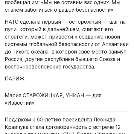
пообещал им: «Мы не оставим вас одних. Мы 
станем заботиться о вашей безопасности».
НАТО сделала первый — осторожный — шаг на 
пути, который в дальнейшем, считают его 
стратеги, может привести к созданию новой 
системы глобальной безопасности от Атлантики 
до Тихого океана, в которой свое место займут 
Россия, другие республики бывшего Союза и 
восточноевропейские государства.
ПАРИЖ.
Мария СТАРОЖИЦКАЯ, УНИАН — для 
«Известий»
Подарком к 60-летию президента Леонида 
Кравчука стала договоренность о встрече 12 