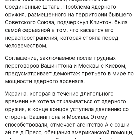
Соединенные Штаты. Проблема ядерного 
оружия, размещенного на территории бывшего 
Советского Союза, подчеркнул Клинтон, была 
самой серьезной в том, что касается его 
нераспространения, которая стояла перед 
человечеством.
Соглашение, заключаемое после трудных 
переговоров Вашингтона и Москвы с Киевом, 
предусматривает демонтаж третьего в мире по 
мощности ядерного арсенала.
Украина, которая в течение длительного 
времени не хотела отказываться от ядерного 
оружия, в конце концов уступила давлению со 
стороны Вашингтона и Москвы. Этому 
способствовали, отмечает агентство А с сош и 
эй те д Пресс, обещания американской помощи, 