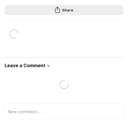
Share
Leave a Comment