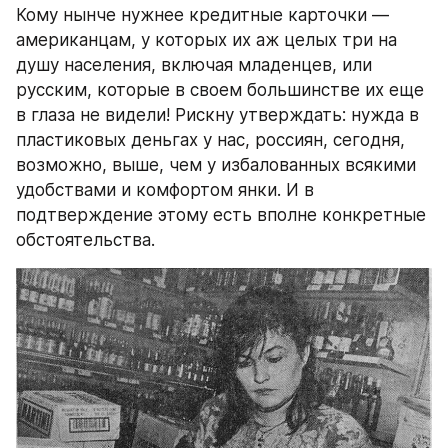
Кому нынче нужнее кредитные карточки — 
американцам, у которых их аж целых три на 
душу населения, включая младенцев, или 
русским, которые в своем большинстве их еще 
в глаза не видели! Рискну утверждать: нужда в 
пластиковых деньгах у нас, россиян, сегодня, 
возможно, выше, чем у избалованных всякими 
удобствами и комфортом янки. И в 
подтверждение этому есть вполне конкретные 
обстоятельства.