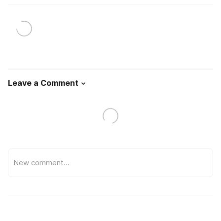
Leave a Comment