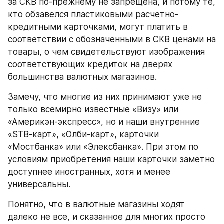
за СКВ по-прежнему не запрещена, и потому те, 
кто обзавелся пластиковыми расчетно-
кредитными карточками, могут платить в 
соответствии с обозначенными в СКВ ценами на 
товары, о чем свидетельствуют изображения 
соответствующих кредиток на дверях 
большинства валютных магазинов.
Замечу, что многие из них принимают уже не 
только всемирно известные «Визу» или 
«Америкэн-экспресс», но и наши внутренние 
«SТВ-карт», «Олби-карт», карточки 
«Мостбанка» или «Элексбанка». При этом по 
условиям приобретения наши карточки заметно 
доступнее иностранных, хотя и менее 
универсальны.
Понятно, что в валютные магазины ходят 
далеко не все, и сказанное для многих просто 