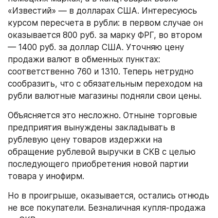
«Известий» — в долларах США. Интересуюсь 
курсом пересчета в рубли: в первом случае он 
оказывается 800 руб. за марку ФРГ, во втором 
— 1400 руб. за доллар США. Уточняю цену 
продажи валют в обменных пунктах: 
соответственно 760 и 1310. Теперь нетрудно 
сообразить, что с обязательным переходом на 
рубли валютные магазины подняли свои цены.
Объясняется это несложно. Отныне торговые 
предприятия вынуждены закладывать в 
рублевую цену товаров издержки на 
обращение рублевой выручки в СКВ с целью 
последующего приобретения новой партии 
товара у инофирм.
Но в проигрыше, оказывается, остались отнюдь 
не все покупатели. Безналичная купля-продажа 