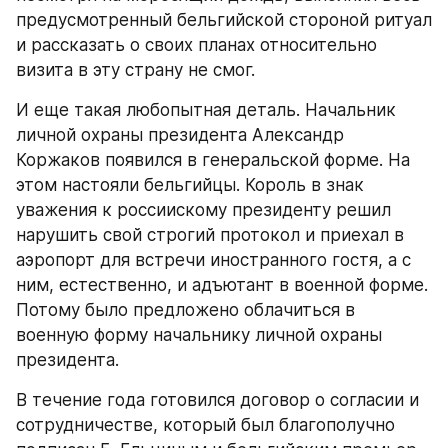
предусмотренный бельгийской стороной ритуал 
и рассказать о своих планах относительно 
визита в эту страну не смог.
И еще такая любопытная деталь. Начальник 
личной охраны президента Александр 
Коржаков появился в генеральской форме. На 
этом настояли бельгийцы. Король в знак 
уважения к россиискому президенту решил 
нарушить свой строгий протокол и приехал в 
аэропорт для встречи иностранного гостя, а с 
ним, естественно, и адъютант в военной форме. 
Потому было предложено облачиться в 
военную форму начальнику личной охраны 
президента.
В течение года готовился договор о согласии и 
сотрудничестве, который был благополучно 