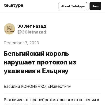
About Teletype
Join
30 лет назад
@30letnazad
December 7, 2023
Бельгийский король
нарушает протокол из
уважения к Ельцину
Василий КОНОНЕНКО, «Известия»
В отличие от пренебрежительного отношения к 