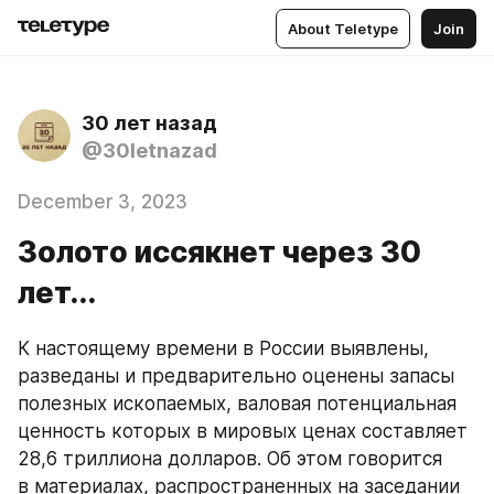
About Teletype
Join
30 лет назад
@30letnazad
December 3, 2023
Золото иссякнет через 30
лет...
К настоящему времени в России выявлены, 
разведаны и предварительно оценены запасы 
полезных ископаемых, валовая потенциальная 
ценность которых в мировых ценах составляет 
28,6 триллиона долларов. Об этом говорится 
в материалах, распространенных на заседании 