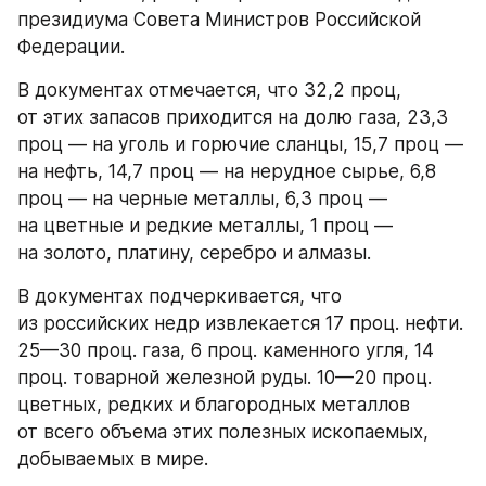
президиума Совета Министров Российской 
Федерации.
В документах отмечается, что 32,2 проц, 
от этих запасов приходится на долю газа, 23,3 
проц — на уголь и горючие сланцы, 15,7 проц — 
на нефть, 14,7 проц — на нерудное сырье, 6,8 
проц — на черные металлы, 6,3 проц — 
на цветные и редкие металлы, 1 проц — 
на золото, платину, серебро и алмазы.
В документах подчеркивается, что 
из российских недр извлекается 17 проц. нефти. 
25—30 проц. газа, 6 проц. каменного угля, 14 
проц. товарной железной руды. 10—20 проц. 
цветных, редких и благородных металлов 
от всего объема этих полезных ископаемых, 
добываемых в мире.