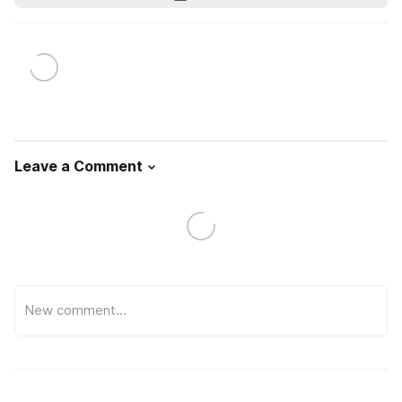
Leave a Comment