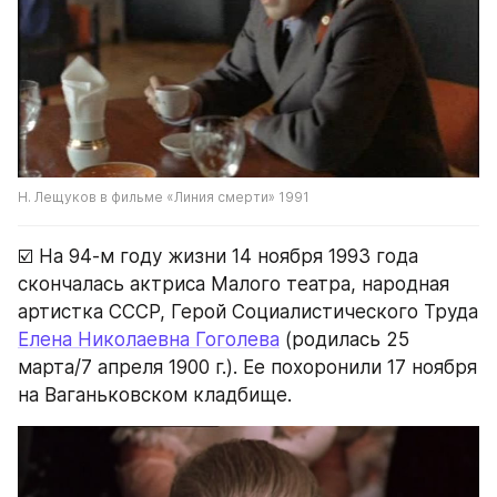
Н. Лещуков в фильме «Линия смерти» 1991
☑️ На 94-м году жизни 14 ноября 1993 года 
скончалась актриса Малого театра, народная 
артистка СССР, Герой Социалистического Труда 
Елена Николаевна Гоголева
 (родилась 25 
марта/7 апреля 1900 г.). Ее похоронили 17 ноября 
на Ваганьковском кладбище.