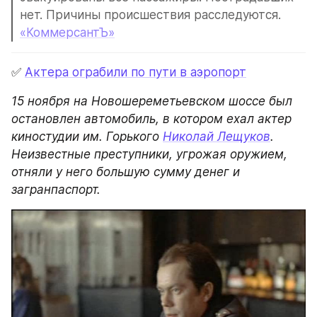
нет. Причины происшествия расследуются.
«КоммерсантЪ»
✅ 
Актера ограбили по пути в аэропорт
15 ноября на Новошереметьевском шоссе был 
остановлен автомобиль, в котором ехал актер 
киностудии им. Горького 
Николай Лещуков
. 
Неизвестные преступники, угрожая оружием, 
отняли у него большую сумму денег и 
загранпаспорт.