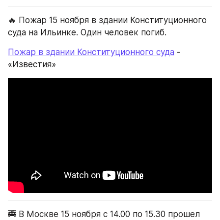
🔥 Пожар 15 ноября в здании Конституционного 
суда на Ильинке. Один человек погиб.
Пожар в здании Конституционного суда
 - 
«Известия»
🚎 В Москве 15 ноября с 14.00 по 15.30 прошел 