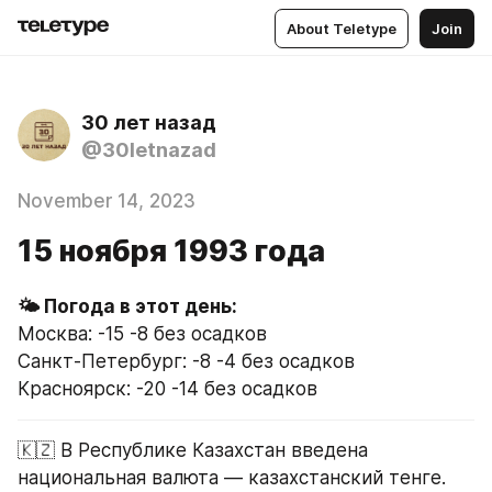
About Teletype
Join
30 лет назад
@30letnazad
November 14, 2023
15 ноября 1993 года
Москва: -15 -8 без осадков
Санкт-Петербург: -8 -4 без осадков
Красноярск: -20 -14 без осадков
🇰🇿 В Республике Казахстан введена 
национальная валюта — казахстанский тенге. 