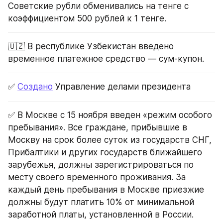
Советские рубли обменивались на тенге с 
коэффициентом 500 рублей к 1 тенге.
🇺🇿 В республике Узбекистан введено 
временное платежное средство — сум-купон.
✅ 
Создано
 Управление делами президента
✅ В Москве с 15 ноября введен «режим особого 
пребывания». Все граждане, прибывшие в 
Москву на срок более суток из государств СНГ, 
Прибалтики и других государств ближайшего 
зарубежья, должны зарегистрироваться по 
месту своего временного проживания. За 
каждый день пребывания в Москве приезжие 
должны будут платить 10% от минимальной 
заработной платы, установленной в России.