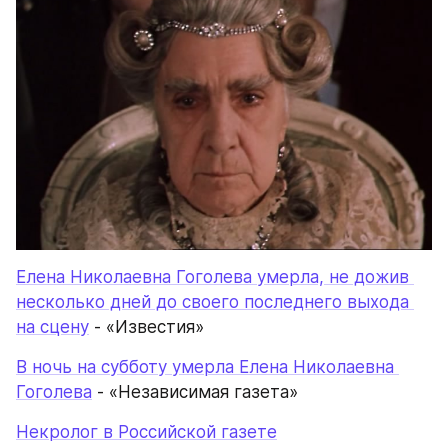
Елена Николаевна Гоголева умерла, не дожив 
несколько дней до своего последнего выхода 
на сцену
 - «Известия»
В ночь на субботу умерла Елена Николаевна 
Гоголева
 - «Независимая газета»
Некролог в Российской газете