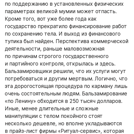
по поддержанию в установленных физических 
параметрах великой мумии может отпасть. 
Кроме того, вот уже более года как 
государство прекратило финансирование работ 
по сохранению тела. И выход из финансового 
тупика был найден. Перспектива коммерческой 
деятельности, раньше маловозможная 
по причинам строгого государственного 
и партийного контроля, открылась и здесь. 
Бальзамировщики решили, что их услуги могут 
потребоваться и другим мертвым. Логично, что 
эта дорогостоящая процедура по карману лишь 
очень состоятельным людям. Бальзамирование 
«по Ленину» обходится в 250 тысяч долларов. 
Иные, менее длительные и сложные 
манипуляции с телом покойного стоят 
несколько дешевле, но вполне укладываются 
в прайз-лист фирмы «Ритуал-сервис», которая 