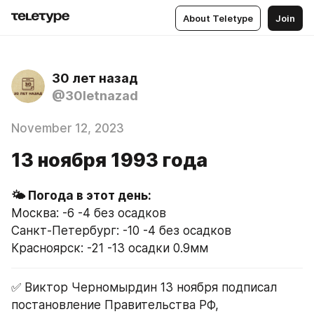
About Teletype
Join
30 лет назад
@30letnazad
November 12, 2023
13 ноября 1993 года
Москва: -6 -4 без осадков
Санкт-Петербург: -10 -4 без осадков
Красноярск: -21 -13 осадки 0.9мм
✅ Виктор Черномырдин 13 ноября подписал 
постановление Правительства РФ, 