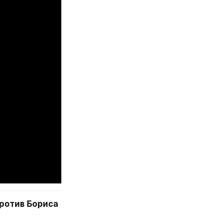
ротив Бориса 