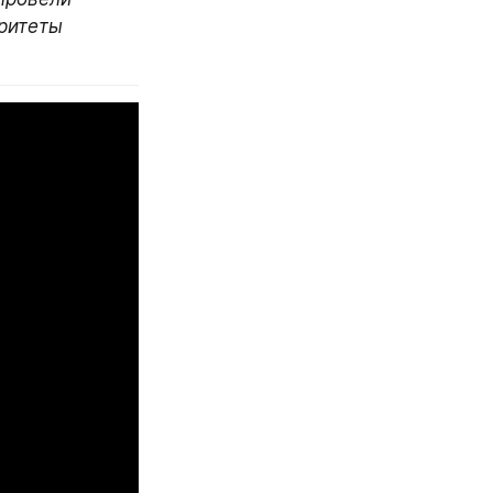
ритеты 