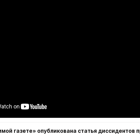
имой газете» опубликована статья диссидентов п