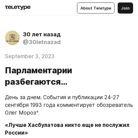
About Teletype
Join
30 лет назад
@30letnazad
September 3, 2023
Парламентарии
разбегаются…
День за днем. События и публикации 24-27 
сентября 1993 года комментирует обозреватель 
Олег Мороз
*
«Лучше Хасбулатова никто еще не послужил 
России»