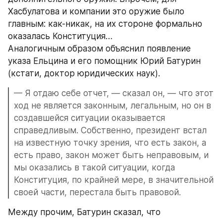
Хасбулатова и компании это оружие было 
главным: как-никак, на их стороне формально 
оказалась Конституция…
Аналогичным образом объяснил появление 
указа Ельцина и его помощник Юрий Батурин 
(кстати, доктор юридических наук).
— Я отдаю себе отчет, — сказал он, — что этот 
ход не является законным, легальным, но он в 
создавшейся ситуации оказывается 
справедливым. Собственно, президент встал 
на известную точку зрения, что есть закон, а 
есть право, закон может быть неправовым, и 
мы оказались в такой ситуации, когда 
Конституция, по крайней мере, в значительной 
своей части, перестала быть правовой.
Между прочим, Батурин сказал, что 