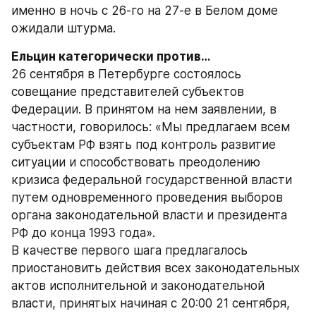
именно в ночь с 26-го на 27-е в Белом доме 
ожидали штурма.
Ельцин категорически против…
26 сентября в Петербурге состоялось 
совещание представителей субъектов 
Федерации. В принятом на нем заявлении, в 
частности, говорилось: «Мы предлагаем всем 
субъектам РФ взять под контроль развитие 
ситуации и способствовать преодолению 
кризиса федеральной государственной власти 
путем одновременного проведения выборов 
органа законодательной власти и президента 
РФ до конца 1993 года».
В качестве первого шага предлагалось 
приостановить действия всех законодательных 
актов исполнительной и законодательной 
власти, принятых начиная с 20:00 21 сентября, 