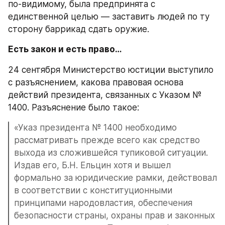
по-видимому, была предпринята с 
единственной целью — заставить людей по ту 
сторону баррикад сдать оружие.
Есть закон и есть право…
24 сентября Министерство юстиции выступило 
с разъяснением, какова правовая основа 
действий президента, связанных с Указом № 
1400. Разъяснение было такое:
«Указ президента № 1400 необходимо 
рассматривать прежде всего как средство 
выхода из сложившейся тупиковой ситуации. 
Издав его, Б.Н. Ельцин хотя и вышел 
формально за юридические рамки, действовал 
в соответствии с конституционными 
принципами народовластия, обеспечения 
безопасности страны, охраны прав и законных 