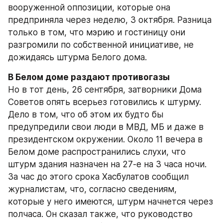
вооруженной оппозиции, которые она 
предприняла через неделю, 3 октября. Разница 
только в том, что мэрию и гостиницу они 
разгромили по собственной инициативе, не 
дожидаясь штурма Белого дома.
В Белом доме раздают противогазы
Но в тот день, 26 сентября, затворники Дома 
Советов опять всерьез готовились к штурму. 
Дело в том, что об этом их будто бы 
предупредили свои люди в МВД, МБ и даже в 
президентском окружении. Около 11 вечера в 
Белом доме распространились слухи, что 
штурм здания назначен на 27-е на 3 часа ночи. 
За час до этого срока Хасбулатов сообщил 
журналистам, что, согласно сведениям, 
которые у него имеются, штурм начнется через 
полчаса. Он сказал также, что руководство 