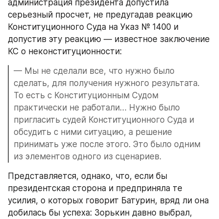
администрация президента допустила 
серьезный просчет, не предугадав реакцию 
Конституционного Суда на Указ № 1400 и 
допустив эту реакцию — известное заключение 
КС о неконституционности:
— Мы не сделали все, что нужно было 
сделать, для получения нужного результата. 
То есть с Конституционным Судом 
практически не работали… Нужно было 
пригласить судей Конституционного Суда и 
обсудить с ними ситуацию, а решение 
принимать уже после этого. Это было одним 
из элементов одного из сценариев.
Представляется, однако, что, если бы 
президентская сторона и предприняла те 
усилия, о которых говорит Батурин, вряд ли она 
добилась бы успеха: Зорькин давно выбрал, 