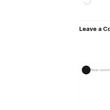
Leave a 