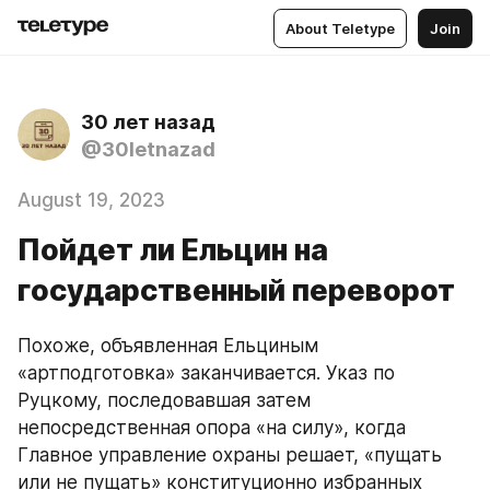
About Teletype
Join
30 лет назад
@30letnazad
August 19, 2023
Пойдет ли Ельцин на
государственный переворот
Похоже, объявленная Ельциным 
«артподготовка» заканчивается. Указ по 
Руцкому, последовавшая затем 
непосредственная опора «на силу», когда 
Главное управление охраны решает, «пущать 
или не пущать» конституционно избранных 