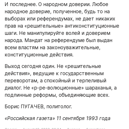
И последнее. О народном доверии. Любое 
народное доверие, полученное, будь то на 
выборах или референдумах, не дает никаких 
прав на «решительные» антиконституционные 
шаги. Не манипулируйте волей и доверием 
народа. Мандат на референдуме был выдан 
всем властям на законоуважительные, 
конституционные действия.
Выход сегодня один. Не «решительные 
действия», ведущие к государственным 
переворотам, а спокойный и терпеливый 
диалог. Не «р-ре-волюционные» шараханья, а 
подлинные реформы, объединяющие всех.
Борис ПУГАЧЕВ, политолог.
«Российская газета» 11 сентября 1993 года