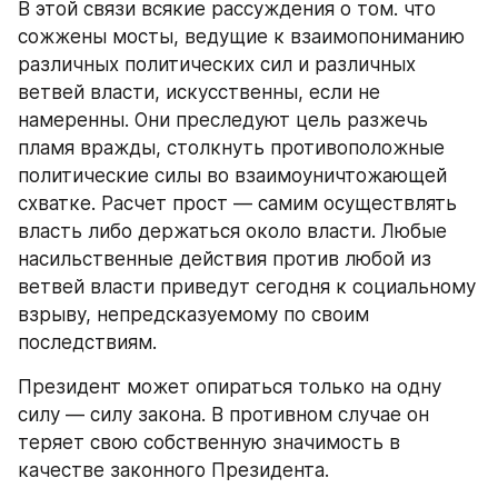
В этой связи всякие рассуждения о том. что 
сожжены мосты, ведущие к взаимопониманию 
различных политических сил и различных 
ветвей власти, искусственны, если не 
намеренны. Они преследуют цель разжечь 
пламя вражды, столкнуть противоположные 
политические силы во взаимоуничтожающей 
схватке. Расчет прост — самим осуществлять 
власть либо держаться около власти. Любые 
насильственные действия против любой из 
ветвей власти приведут сегодня к социальному 
взрыву, непредсказуемому по своим 
последствиям.
Президент может опираться только на одну 
силу — силу закона. В противном случае он 
теряет свою собственную значимость в 
качестве законного Президента.