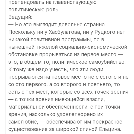
претендовать на главенствующую 
политическую роль.
Ведущий:
— Но это выглядит довольно странно. 
Поскольку ни у Хасбулатова, ни у Руцкого нет 
никакой позитивной программы, то в 
нынешней тяжелой социально-экономической 
обстановке прорываться на первое место — 
это, в общем то, политическое самоубийство. 
К тому же надо учесть, что эти люди 
прорываются на первое место не с сотого и не 
со сто первого, а со второго и третьего, то 
есть с тех мест, которые со всех точек зрения 
— с точки зрения имеющейся власти, 
материальной обеспеченности, с той точки 
зрения, насколько удовлетворено их 
самолюбие, — обеспечивают им прекрасное 
существование за широкой спиной Ельцина. 