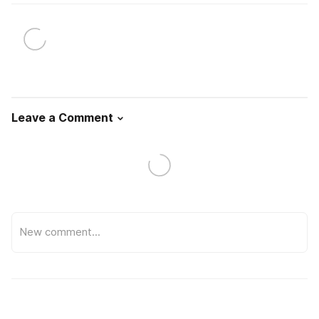
Leave a Comment