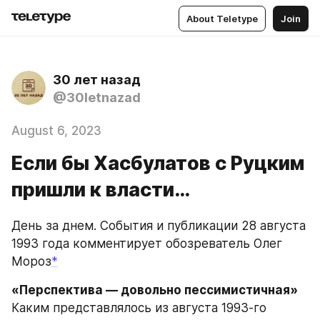
About Teletype
Join
30 лет назад
@30letnazad
August 6, 2023
Если бы Хасбулатов с Руцким
пришли к власти…
День за днем. События и публикации 28 августа 
1993 года комментирует обозреватель Олег 
Мороз
*
«Перспектива — довольно пессимистичная»
Каким представлялось из августа 1993-го 