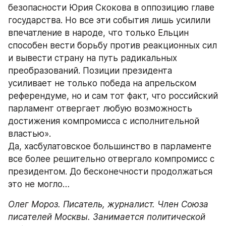
безопасности Юрия Скокова в оппозицию главе 
государства. Но все эти события лишь усилили 
впечатление в народе, что только Ельцин 
способен вести борьбу против реакционных сил 
и вывести страну на путь радикальных 
преобразований. Позиции президента 
усиливает не только победа на апрельском 
референдуме, но и сам тот факт, что российский 
парламент отвергает любую возможность 
достижения компромисса с исполнительной 
властью».
Да, хасбулатовское большинство в парламенте 
все более решительно отвергало компромисс с 
президентом. До бесконечности продолжаться 
это не могло…
Олег Мороз. Писатель, журналист. Член Союза 
писателей Москвы. Занимается политической 