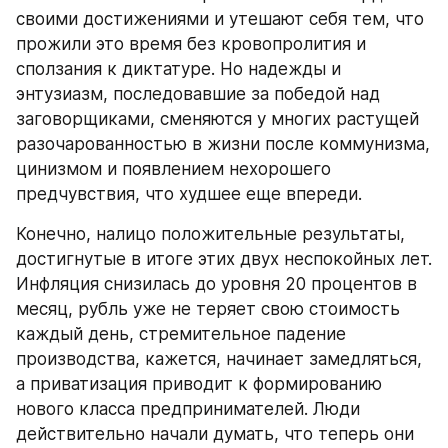
своими достижениями и утешают себя тем, что 
прожили это время без кровопролития и 
сползания к диктатуре. Но надежды и 
энтузиазм, последовавшие за победой над 
заговорщиками, сменяются у многих растущей 
разочарованностью в жизни после коммунизма, 
цинизмом и появлением нехорошего 
предчувствия, что худшее еще впереди.
Конечно, налицо положительные результаты, 
достигнутые в итоге этих двух неспокойных лет. 
Инфляция снизилась до уровня 20 процентов в 
месяц, рубль уже не теряет свою стоимость 
каждый день, стремительное падение 
производства, кажется, начинает замедляться, 
а приватизация приводит к формированию 
нового класса предпринимателей. Люди 
действительно начали думать, что теперь они 