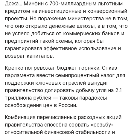
Дожа... Минфин с 700-миллиардным льготным 
кредитом на инвестиционные и конверсионный 
проекты. Но поражение министерства не в том, 
что оно открыло денежные шлюзы, а в том, что 
не успело добиться от коммерческих банков и 
предприятий такой схемы, которая бы 
гарантировала эффективное использование и 
возврат капиталов.
Крепко потревожат бюджет горняки. Отказ 
парламента ввести семипроцентный налог для 
поддержки ключевых отраслей вынудит 
правительство дотировать добычу угля на 2,1 
триллиона рублей — таковы парадоксы 
освобождения цен в России.
Комбинация перечисленных расходных акций 
правительства способна сорвать «резьбу» 
относительной финансовой стабильности и 