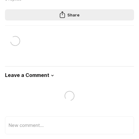
Share
Leave a Comment