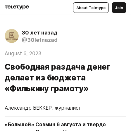
About Teletype
Join
30 лет назад
@30letnazad
August 6, 2023
Свободная раздача денег
делает из бюджета
«Филькину грамоту»
Александр БЕККЕР, журналист
«Большой» Совмин 6 августа и твердо 