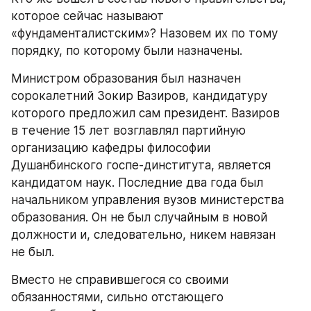
которое сейчас называют 
«фундаменталистским»? Назовем их по тому 
порядку, по которому были назначены.
Министром образования был назначен 
сорокалетний Зокир Вазиров, кандидатуру 
которого предложил сам президент. Вазиров 
в течение 15 лет возглавлял партийную 
организацию кафедры философии 
Душанбинского госпе-динститута, является 
кандидатом наук. Последние два года был 
начальником управления вузов министерства 
образования. Он не был случайным в новой 
должности и, следовательно, никем навязан 
не был.
Вместо не справившегося со своими 
обязанностями, сильно отстающего 