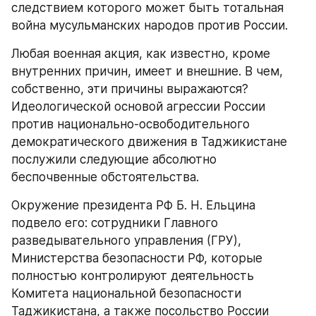
следствием которого может быть тотальная 
война мусульманских народов против России.
Любая военная акция, как известно, кроме 
внутренних причин, имеет и внешние. В чем, 
собственно, эти причины выражаются? 
Идеологической основой агрессии России 
против национально-освободительного 
демократического движения в Таджикистане 
послужили следующие абсолютно 
беспочвенные обстоятельства.
Окружение президента РФ Б. Н. Ельцина 
подвело его: сотрудники Главного 
разведывательного управления (ГРУ), 
Министерства безопасности РФ, которые 
полностью контролируют деятельность 
Комитета национальной безопасности 
Таджикистана, а также посольство России 