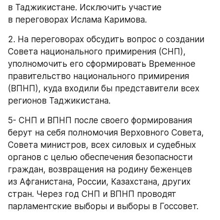
в Таджикистане. Исключить участие 
в переговорах Ислама Каримова.
2. На переговорах обсудить вопрос о создании 
Совета национального примирения (СНП), 
уполномочить его сформировать Временное 
правительство национального примирения 
(ВПНП), куда входили бы представители всех 
регионов Таджикистана.
5- СНП и ВПНП после своего формирования 
берут на себя полномочия Верховного Совета, 
Совета министров, всех силовых и судебных 
органов с целью обеспечения безопасности 
граждан, возвращения на родину беженцев 
из Афганистана, России, Казахстана, других 
стран. Через год СНП и ВПНП проводят 
парламентские выборы и выборы в Госсовет.