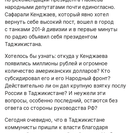
народными депутатами почти единогласно. 
Сафарали Кенджаев, который явно хотел 
вернуть себе высокий пост, вошел в город 
с танками 201-й дивизии и в первые минуты 
по радио объявил себя президентом 
Таджикистана.
Хотелось бы узнать: откуда у Кенджаева 
появились миллионы рублей и огромное 
количество американских долларов? Кто 
субсидировал его и его Народный фронт? 
Действительно ли он дал крупную взятку послу 
России в Таджикистане? И неужели эти 
вопросы, особенно последний, остаются без 
ответа со стороны руководства РФ?
Сегодня очевидно, что в Таджикистане 
коммунисты пришли к власти благодаря 