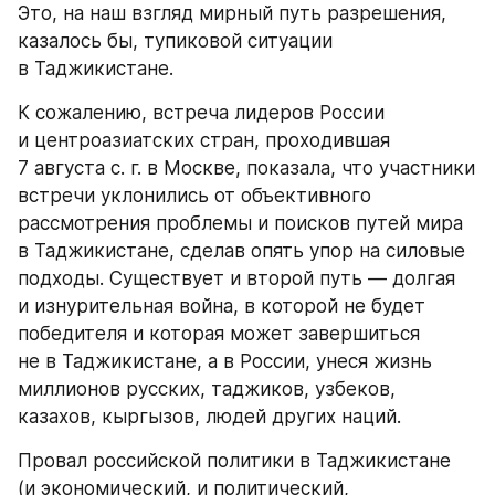
Это, на наш взгляд мирный путь разрешения, 
казалось бы, тупиковой ситуации 
в Таджикистане.
К сожалению, встреча лидеров России 
и центроазиатских стран, проходившая 
7 августа с. г. в Москве, показала, что участники 
встречи уклонились от объективного 
рассмотрения проблемы и поисков путей мира 
в Таджикистане, сделав опять упор на силовые 
подходы. Существует и второй путь — долгая 
и изнурительная война, в которой не будет 
победителя и которая может завершиться 
не в Таджикистане, а в России, унеся жизнь 
миллионов русских, таджиков, узбеков, 
казахов, кыргызов, людей других наций.
Провал российской политики в Таджикистане 
(и экономический, и политический, 