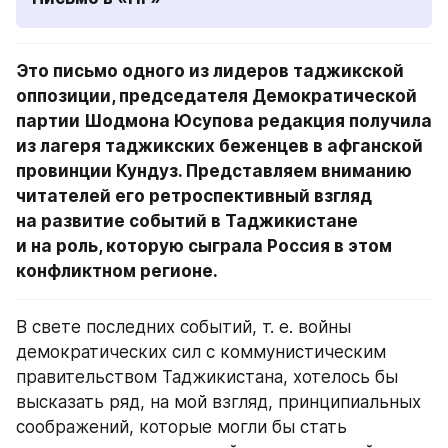
Это письмо одного из лидеров таджикской 
оппозиции, председателя Демократической 
партии Шодмона Юсупова редакция получила 
из лагеря таджикских беженцев в афганской 
провинции Кундуз. Представляем вниманию 
читателей его ретроспективный взгляд 
на развитие событий в Таджикистане 
и на роль, которую сыграла Россия в этом 
конфликтном регионе.
В свете последних событий, т. е. войны 
демократических сил с коммунистическим 
правительством Таджикистана, хотелось бы 
высказать ряд, на мой взгляд, принципиальных 
соображений, которые могли бы стать 