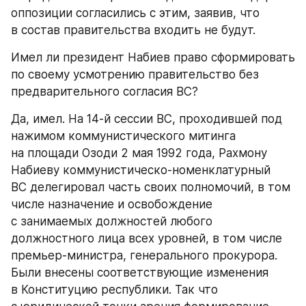
оппозиции согласились с этим, заявив, что 
в состав правительства входить не будут.
Имел ли президент Набиев право сформировать 
по своему усмотрению правительство без 
предварительного согласия ВС?
Да, имел. На 14-й сессии ВС, проходившей под 
нажимом коммунистического митинга 
на площади Озоди 2 мая 1992 года, Рахмону 
Набиеву коммунистическо-номенклатурный 
ВС делегировал часть своих полномочий, в том 
числе назначение и освобождение 
с занимаемых должностей любого 
должностного лица всех уровней, в том числе 
премьер-министра, генерального прокурора. 
Были внесены соответствующие изменения 
в Конституцию республики. Так что 