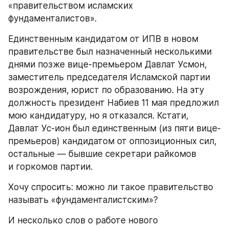
«правительством исламских 
фундаменталистов».
Единственным кандидатом от ИПВ в новом 
правительстве был назначенный несколькими 
днями позже вице-премьером Давлат Усмон, 
заместитель председателя Исламской партии 
возрождения, юрист по образованию. На эту 
должность президент Набиев 11 мая предложил 
мою кандидатуру, но я отказался. Кстати, 
Давлат Ус-ион был единственным (из пяти вице-
премьеров) кандидатом от оппозиционных сил, 
остальные — бывшие секретари райкомов 
и горкомов партии.
Хочу спросить: можно ли такое правительство 
называть «фундаменталистским»?
И несколько слов о работе нового 