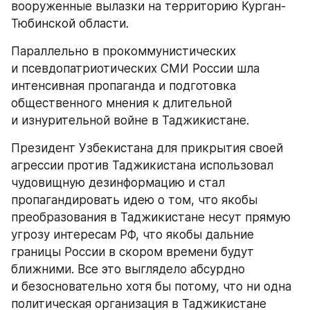
вооруженные вылазки на территорию Курган-
Тюбинской области.
Параллельно в прокоммунистических 
и псевдопатриотических СМИ России шла 
интенсивная пропаганда и подготовка 
общественного мнения к длительной 
и изнурительной войне в Таджикистане.
Президент Узбекистана для прикрытия своей 
агрессии против Таджикистана использовал 
чудовищную дезинформацию и стал 
пропагандировать идею о том, что якобы 
преобразования в Таджикистане несут прямую 
угрозу интересам РФ, что якобы дальние 
границы России в скором времени будут 
ближними. Все это выглядело абсурдно 
и безосновательно хотя бы потому, что ни одна 
политическая организация в Таджикистане 