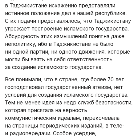
в Таджикистане искаженно представляли 
истинное положение дел в нашей республике. 
С их подачи представлялось, что Таджикистану 
угрожает построение исламского государства. 
Абсурдность этих измышлений понятна даже 
неполитику, ибо в Таджикистане не было 
ни одной партии, ни одного движения, которые 
могли бы взять на себя ответственность 
за создание исламского государства.
Все понимали, что в стране, где более 70 лет 
господствовал государственный атеизм, нет 
условий для создания исламского государства. 
Тем не менее идея из недр служб безопасности, 
которая присягала на верность 
коммунистическим идеалам, перекочевала 
на страницы периодических изданий, в теле- 
и радиопередачи. Особое усердие, 