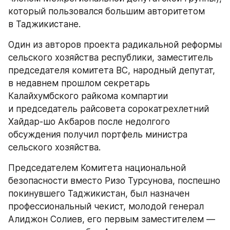
который пользовался большим авторитетом 
в Таджикистане.
Один из авторов проекта радикальной реформы 
сельского хозяйства республики, заместитель 
председателя комитета ВС, народный депутат, 
в недавнем прошлом секретарь 
Калайхумбского райкома компартии 
и председатель райсовета сорокатрехлетний 
Хайдар-шо Акбаров после недолгого 
обсуждения получил портфель министра 
сельского хозяйства.
Председателем Комитета национальной 
безопасности вместо Ризо Турсунова, поспешно 
покинувшего Таджикистан, был назначен 
профессиональный чекист, молодой генерал 
Алиджон Солиев, его первым заместителем — 