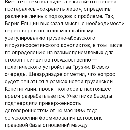
Вместе с тем оба лидера в какой-то степени 
постарались «сохранить лицо», определив 
различие личных подходов к проблеме. Так, 
Борис Ельцин высказал мысль о необходимости 
переговоров по полномасштабному 
урегулированию грузино-абхазского 
и грузиноосетинского конфликтов, в том числе 
по определению на взаимоприемлемых для 
сторон принципов государственно — 
политического устройства Грузии. В свою 
очередь, Шеварднадзе отметил, что вопрос 
будет решаться в рамках новой грузинской 
Конституции, проект которой в настоящее 
время разрабатывается. Участники беседы 
подтвердили приверженность 
договоренностям от 14 мая 1993 года 
об ускорении формирования договорно-
правовой базы отношений между 