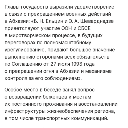
Главы государств выразили удовлетворение 
в связи с прекращением военных действий 
в Абхазии: «Б. Н. Ельцин и Э. А. Шеварднадзе 
приветствуют участие ООН и СБСЕ 
в миротворческом процессе, в будущих 
переговорах по полномасштабному 
урегулированию, придают большое значение 
выполнению сторонами всех обязательств 
по Соглашению от 27 июля 1993 года 
о прекращении огня в Абхазии и механизме 
контроля за его соблюдением».
Особое место в беседе занял вопрос 
о возвращении беженцев к местам 
их постоянного проживания и восстановлении 
инфраструктуры жизнеобеспечения региона, 
в том числе транспортных коммуникаций.