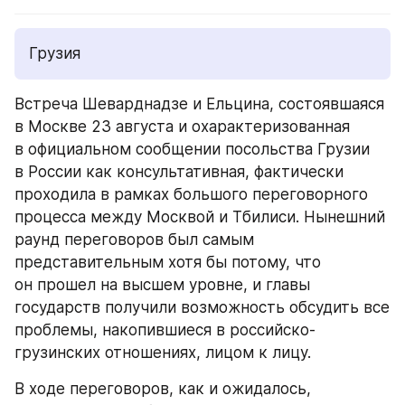
Грузия
Встреча Шеварднадзе и Ельцина, состоявшаяся 
в Москве 23 августа и охарактеризованная 
в официальном сообщении посольства Грузии 
в России как консультативная, фактически 
проходила в рамках большого переговорного 
процесса между Москвой и Тбилиси. Нынешний 
раунд переговоров был самым 
представительным хотя бы потому, что 
он прошел на высшем уровне, и главы 
государств получили возможность обсудить все 
проблемы, накопившиеся в российско-
грузинских отношениях, лицом к лицу.
В ходе переговоров, как и ожидалось, 