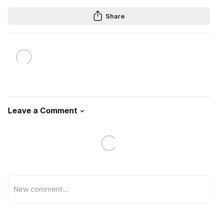
Share
Leave a Comment