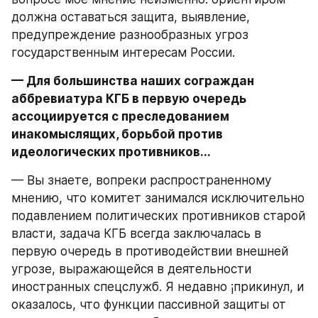
должна оставаться защита, выявление, 
предупреждение разнообразных угроз 
государственным интересам России.
— Для большинства наших сограждан 
аббревиатура КГБ в первую очередь 
ассоциируется с преследованием 
инакомыслящих, борьбой против 
идеологических противников...
— Вы знаете, вопреки распространенному 
мнению, что комитет занимался исключительно 
подавлением политических противников старой 
власти, задача КГБ всегда заключалась в 
первую очередь в противодействии внешней 
угрозе, выражающейся в деятельности 
иностранных спецслужб. Я недавно ¡прикинул, и 
оказалось, что функции пассивной защиты от 