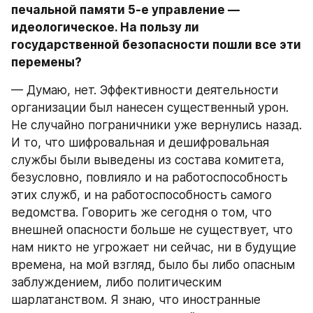
печальной памяти 5-е управление — 
идеологическое. На пользу ли 
государственной безопасности пошли все эти 
перемены?
— Думаю, нет. Эффективности деятельности 
организации был нанесен существенный урон. 
Не случайно пограничники уже вернулись назад. 
И то, что шифровальная и дешифровальная 
службы были выведены из состава комитета, 
безусловно, повлияло и на работоспособность 
этих служб, и на работоспособность самого 
ведомства. Говорить же сегодня о том, что 
внешней опасности больше не существует, что 
нам никто не угрожает ни сейчас, ни в будущие 
времена, на мой взгляд, было бы либо опасным 
заблуждением, либо политическим 
шарлатанством. Я знаю, что иностранные 