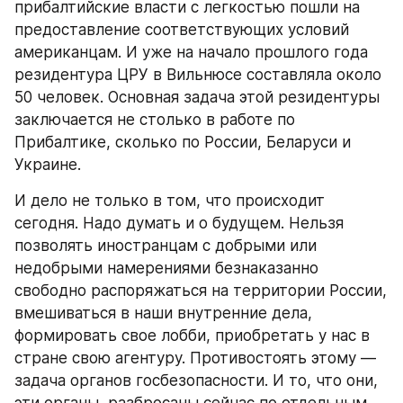
прибалтийские власти с легкостью пошли на 
предоставление соответствующих условий 
американцам. И уже на начало прошлого года 
резидентура ЦРУ в Вильнюсе составляла около 
50 человек. Основная задача этой резидентуры 
заключается не столько в работе по 
Прибалтике, сколько по России, Беларуси и 
Украине.
И дело не только в том, что происходит 
сегодня. Надо думать и о будущем. Нельзя 
позволять иностранцам с добрыми или 
недобрыми намерениями безнаказанно 
свободно распоряжаться на территории России, 
вмешиваться в наши внутренние дела, 
формировать свое лобби, приобретать у нас в 
стране свою агентуру. Противостоять этому — 
задача органов госбезопасности. И то, что они, 