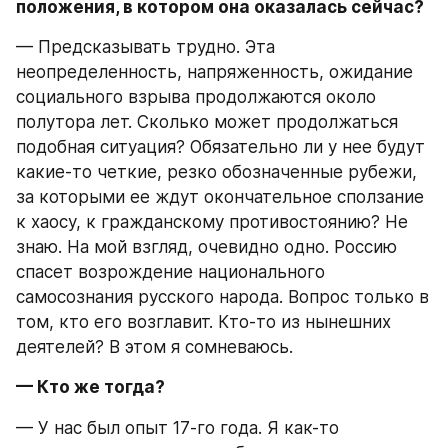
положения, в котором она оказалась сейчас?
— Предсказывать трудно. Эта 
неопределенность, напряженность, ожидание 
социального взрыва продолжаются около 
полутора лет. Сколько может продолжаться 
подобная ситуация? Обязательно ли у нее будут 
какие-то четкие, резко обозначенные рубежи, 
за которыми ее ждут окончательное сползание 
к хаосу, к гражданскому противостоянию? Не 
знаю. На мой взгляд, очевидно одно. Россию 
спасет возрождение национального 
самосознания русского народа. Вопрос только в 
том, кто его возглавит. Кто-то из нынешних 
деятелей? В этом я сомневаюсь.
— Кто же тогда?
— У нас был опыт 17-го года. Я как-то 