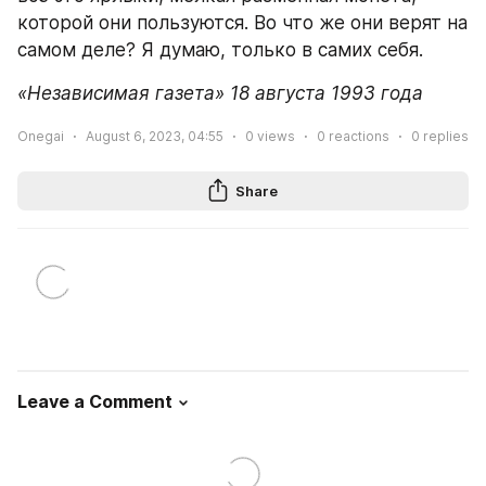
которой они пользуются. Во что же они верят на 
самом деле? Я думаю, только в самих себя.
«Независимая газета» 18 августа 1993 года
Onegai
August 6, 2023, 04:55
0
views
0
reactions
0
replies
Share
Leave a Comment