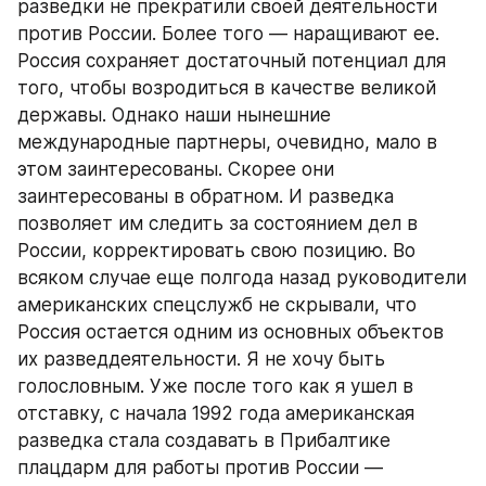
разведки не прекратили своей деятельности 
против России. Более того — наращивают ее. 
Россия сохраняет достаточный потенциал для 
того, чтобы возродиться в качестве великой 
державы. Однако наши нынешние 
международные партнеры, очевидно, мало в 
этом заинтересованы. Скорее они 
заинтересованы в обратном. И разведка 
позволяет им следить за состоянием дел в 
России, корректировать свою позицию. Во 
всяком случае еще полгода назад руководители 
американских спецслужб не скрывали, что 
Россия остается одним из основных объектов 
их разведдеятельности. Я не хочу быть 
голословным. Уже после того как я ушел в 
отставку, с начала 1992 года американская 
разведка стала создавать в Прибалтике 
плацдарм для работы против России — 