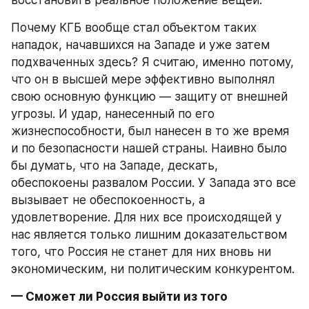
восстановить реальное положение вещей.
Почему КГБ вообще стал объектом таких 
нападок, начавшихся на Западе и уже затем 
подхваченных здесь? Я считаю, именно потому, 
что он в высшей мере эффективно выполнял 
свою основную функцию — защиту от внешней 
угрозы. И удар, нанесенный по его 
жизнеспособности, был нанесен в то же время 
и по безопасности нашей страны. Наивно было 
бы думать, что на Западе, дескать, 
обеспокоены развалом России. У Запада это все 
вызывает не обеспокоенность, а 
удовлетворение. Для них все происходящей у 
нас является только лишним доказательством 
того, что Россия не станет для них вновь ни 
экономическим, ни политическим конкурентом.
— Сможет ли Россия выйти из того 