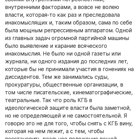
внутренними факторами, а вовсе не волею 
власти, которая-то как раз и преследовала 
инакомыслящих и, таким образом, сама по себе 
была мощным репрессивным аппаратом. Одной 
из главных задач огромной партийной машины 
было выявление и карание всяческого 
инакомыслия. Не было ни одной газеты или 
журнала, ни одного издания до последних лет, 
которые бы не принимали участия в гонениях на 
диссидентов. Тем же занимались суды, 
прокуратуры, общественные организации, в 
том числе писательские, кинематографические, 
театральные. Так что роль КГБ в 
идеологической защите власти была заметной, 
но не определяющей и не самостоятельной. Я 
говорю это не для того, чтобы снять с КГБ вину, 
которая на нем лежит, а с тем, чтобы 