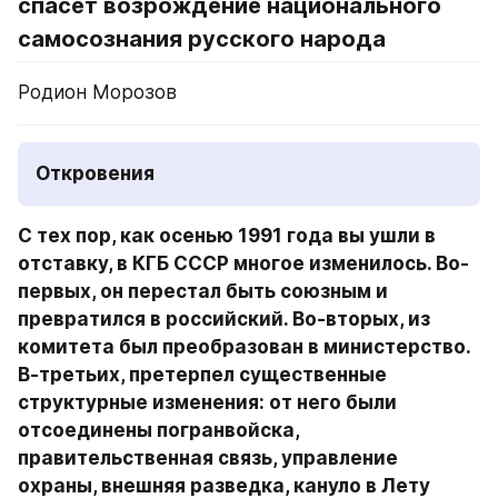
спасет возрождение национального 
самосознания русского народа
Родион Морозов
Откровения
С тех пор, как осенью 1991 года вы ушли в 
отставку, в КГБ СССР многое изменилось. Во-
первых, он перестал быть союзным и 
превратился в российский. Во-вторых, из 
комитета был преобразован в министерство. 
В-третьих, претерпел существенные 
структурные изменения: от него были 
отсоединены погранвойска, 
правительственная связь, управление 
охраны, внешняя разведка, кануло в Лету 