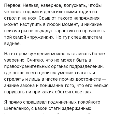
Первое: Нельзя, наверное, допускать, чтобы 
человек годами и десятилетиями ходил на 
ствол и на нож. Срыв от такого напряжения 
может наступить в любой момент, и никакие 
психиатры не выдадут гарантию на прочность 
той самой «пружинки». Но тут специалистам 
виднее.
На втором суждении можно настаивать более 
уверенно. Считаю, что не может быть в 
правоохранительных органах подразделений, 
где выше всего ценится умение хватать и 
стрелять и лишь в числе прочих достоинств — 
знание закона и понимание того, что его нельзя 
нарушать ни при каких обстоятельствах.
Я прямо спрашивал подчиненных покойного 
Шепеленко, с какой стати задержанных 