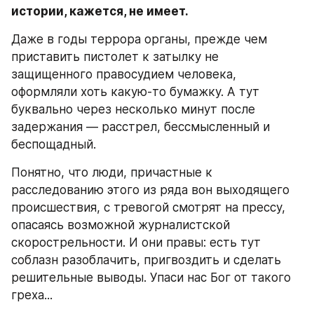
истории, кажется, не имеет.
Даже в годы террора органы, прежде чем 
приставить пистолет к затылку не 
защищенного правосудием человека, 
оформляли хоть какую-то бумажку. А тут 
буквально через несколько минут после 
задержания — расстрел, бессмысленный и 
беспощадный.
Понятно, что люди, причастные к 
расследованию этого из ряда вон выходящего 
происшествия, с тревогой смотрят на прессу, 
опасаясь возможной журналистской 
скорострельности. И они правы: есть тут 
соблазн разоблачить, пригвоздить и сделать 
решительные выводы. Упаси нас Бог от такого 
греха...