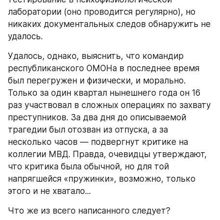
лаборатории (оно проводится регулярно), но 
никаких документальных следов обнаружить не 
удалось.
Удалось, однако, выяснить, что командир 
республиканского ОМОНа в последнее время 
был перегружен и физически, и морально. 
Только за один квартал нынешнего года он 16 
раз участвовал в сложных операциях по захвату 
преступников. За два дня до описываемой 
трагедии был отозван из отпуска, а за 
несколько часов — подвергнут критике на 
коллегии МВД. Правда, очевидцы утверждают, 
что критика была обычной, но для той 
напрягшейся «пружинки», возможно, только 
этого и не хватало...
Что же из всего написанного следует?