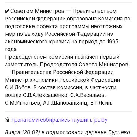
✅ 
Советом Министров — Правительством 
Российской Федерации образована Комиссия по 
подготовке проекта программы неотложных 
мер по выходу Российской Федерации из 
экономического кризиса на период до 1995 
года.
Председстелем комиссии назначен первый 
заместитель Председателя Совета Министров 
— Правительства Российской Федерации 
Министр экономики Российской Федерации 
О.И.Лобов. В состав комиссии, в частности, 
вошли С.В.Алексашенко, С.А.Васильев, 
С.М.Игнатьев, А.Г.Шаповальянц, Е.Г.Ясин.
💣 
Гранатами собирались глушить рыбу
Вчера (20.07) в подмосковной деревне Бурцево 