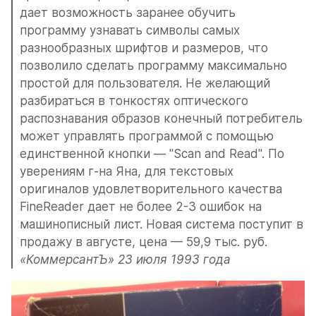
дает возможность заранее обучить 
программу узнавать символы самых 
разнообразных шрифтов и размеров, что 
позволило сделать программу максимально 
простой для пользователя. Не желающий 
разбираться в тонкостях оптического 
распознавания образов конечный потребитель 
может управлять программой с помощью 
единственной кнопки — "Scan and Read". По 
уверениям г-на Яна, для текстовых 
оригиналов удовлетворительного качества 
FineReader дает не более 2-3 ошибок на 
машинописный лист. Новая система поступит в 
продажу в августе, цена — 59,9 тыс. руб.
«КоммерсантЪ» 23 июля 1993 года