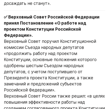
досаждать не станут».
✅ Верховный Совет Российской Федерации 
принял Постановление «О работе над 
проектом Конституции Российской 
Верховный Совет поручил Конституционной 
комиссии Съезда народных депутатов 
«продолжить работу над проектом 
Конституции, основные положения которого 
одобрены шестым Съездом народных 
депутатов, с учетом поступившего от 
Президента проекта Конституции, а также 
замечаний и предложений субъектов 
Российской Федерации».
Верховный Совет России также решил: «в целях 
повышения эффективности работы над 
созданием согласованного проекта Конституции 