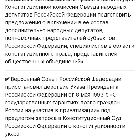
Конституционной комиссии Съезда народных 
депутатов Российской Федерации подготовить 
предложения о включении в ее состав 
дополнительно народных депутатов, 
полномочных представителей субъектов 
Российской Федерации, специалистов в области 
конституционного права, представителей 
общественных объединений».
✅ 
Верховный Совет Российской Федерации 
приостановил действие Указа Президента 
Российской Федерации от 8 мая 1993 г. «О 
государственных гарантиях права граждан 
России на участие в приватизации» под 
предлогом запроса в Конституционный Суд 
Российской Федерации о конституционности 
указа.