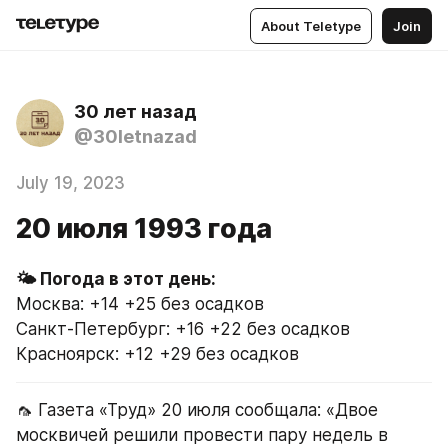
About Teletype
Join
30 лет назад
@30letnazad
July 19, 2023
20 июля 1993 года
Москва: +14 +25 без осадков
Санкт-Петербург: +16 +22 без осадков
Красноярск: +12 +29 без осадков
🦟 Газета «Труд» 20 июля сообщала: «Двое 
москвичей решили провести пару недель в 