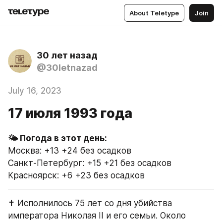
About Teletype
Join
30 лет назад
@30letnazad
July 16, 2023
17 июля 1993 года
Москва: +13 +24 без осадков
Санкт-Петербург: +15 +21 без осадков
Красноярск: +6 +23 без осадков
✝️ Исполнилось 75 лет со дня убийства 
императора Николая II и его семьи. Около 