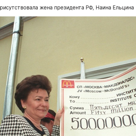
рисутствовала жена президента РФ, Наина Ельцина