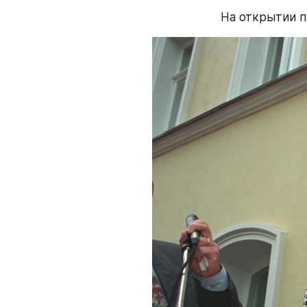
На открытии п