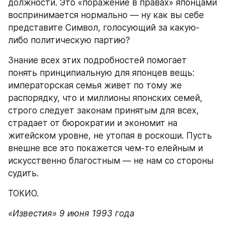
должности. Это «поражение в правах» японцами 
воспринимается нормально — ну как вы себе 
представите Символ, голосующий за какую-
либо политическую партию?
Знание всех этих подробностей помогает 
понять принципиальную для японцев вещь: 
императорская семья живет по тому же 
распорядку, что и миллионы японских семей, 
строго следует законам принятым для всех, 
страдает от бюрократии и экономит на 
житейском уровне, не утопая в роскоши. Пусть 
внешне все это покажется чем-то елейным и 
искусственно благостным — не нам со стороны 
судить.
ТОКИО.
«Известия» 9 июня 1993 года