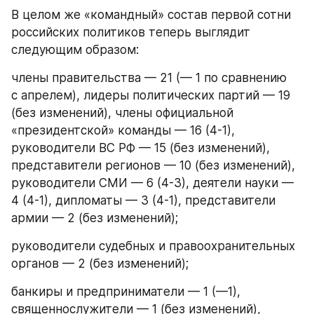
В целом же «командный» состав первой сотни 
российских политиков теперь выглядит 
следующим образом:
члены правительства — 21 (— 1 по сравнению 
с апрелем), лидеры политических партий — 19 
(без изменений), члены официальной 
«президентской» команды — 16 (4-1), 
руководители ВС РФ — 15 (без изменений), 
представители регионов — 10 (без изменений), 
руководители СМИ — 6 (4-3), деятели науки — 
4 (4-1), дипломаты — 3 (4-1), представители 
армии — 2 (без изменений);
руководители судебных и правоохранительных 
органов — 2 (без изменений);
банкиры и предприниматели — 1 (—1), 
священнослужители — 1 (без изменений), 