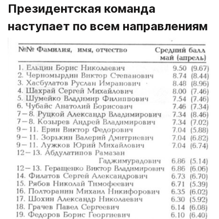
Президентская команда 
наступает по всем направлениям