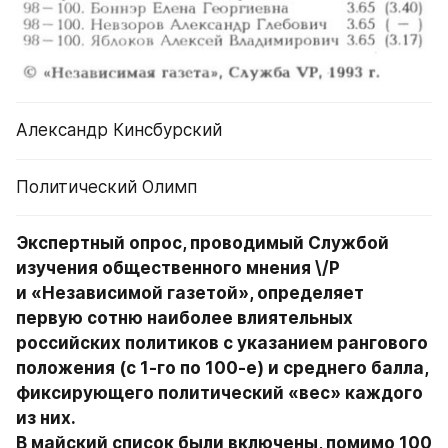
Александр Кинсбурский
Политический Олимп
Экспертный опрос, проводимый Службой 
изучения общественного мнения \/Р 
и «Независимой газетой», определяет 
первую сотню наиболее влиятельных 
российских политиков с указанием рангового 
положения (с 1-го по 100-е) и среднего балла, 
фиксирующего политический «вес» каждого 
из них.

В майский список были включены, помимо 100 