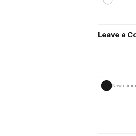
Leave a 