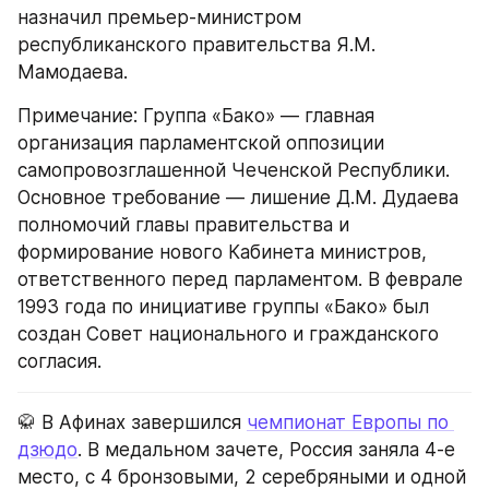
назначил премьер-министром 
республиканского правительства Я.М. 
Мамодаева.
Примечание: Группа «Бако» — главная 
организация парламентской оппозиции 
самопровозглашенной Чеченской Республики. 
Основное требование — лишение Д.М. Дудаева 
полномочий главы правительства и 
формирование нового Кабинета министров, 
ответственного перед парламентом. В феврале 
1993 года по инициативе группы «Бако» был 
создан Совет национального и гражданского 
согласия.
🥋 В Афинах завершился 
чемпионат Европы по 
дзюдо
. В медальном зачете, Россия заняла 4-е 
место, с 4 бронзовыми, 2 серебряными и одной 