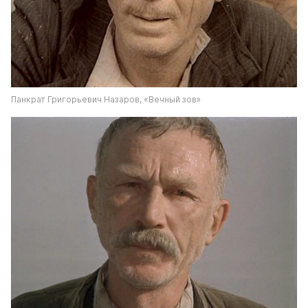
Панкрат Григорьевич Назаров, «Вечный зов»