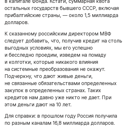
в капитале Фонда. Кстати, суммарная квота 
остальных государств бывшего СССР, включая 
прибалтийские страны, — около 1,5 миллиарда 
долларов.
К сказанному российским директором МВФ 
следует добавить, что, получив кредит на столь 
выгодных условиях, мы его успешно 
и бесследно проедим, изведем на помаду 
и колготки, которые никакого влияния 
на системные преобразования не окажут. 
Подчеркну, что дают живые деньги, 
не связанные обязательствами определенных 
закупок в определенных странах. Таких 
кредитов нам давно уже никто не дает. При 
этом деньги дают на 10 лет.
Для справки: в прошлом году Россия получила 
по разным каналам 16,8 миллиарда долларов. 