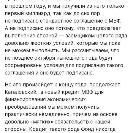
в прошлом году, и мы получили из него только 
первый миллиард, так как до сих пор 
не подписано стандартное соглашение с МВФ. 
А не подписано оно потому, что предполагает 
выполнение страной — заемщиком целого ряда 
довольно жестких условий, которые мы пока 
не можем выполнить. Мы рассчитываем, что 
не позднее октября нынешнего года будут 
сформированы условия для подписания такого 
соглашения и оно будет подписано.
Но это произойдет к концу года, продолжает 
Кагаловский., а новый кредит МВФ для 
финансирования экономических 
преобразований мы можем получить 
практически немедленно, причем на основе 
довольно «мягких» обязательств с нашей 
стороны. Кредит такого рода Фонд никогда 