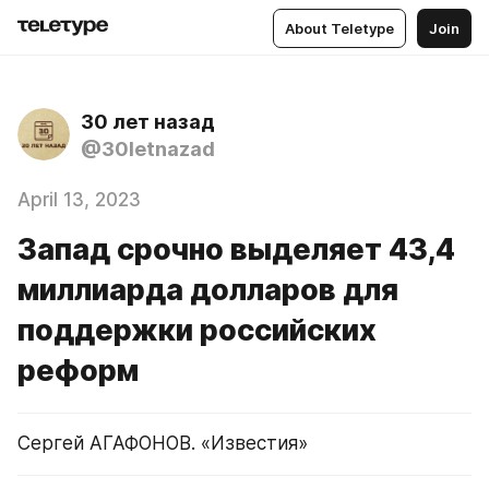
About Teletype
Join
30 лет назад
@30letnazad
April 13, 2023
Запад срочно выделяет 43,4
миллиарда долларов для
поддержки российских
реформ
Сергей АГАФОНОВ. «Известия»