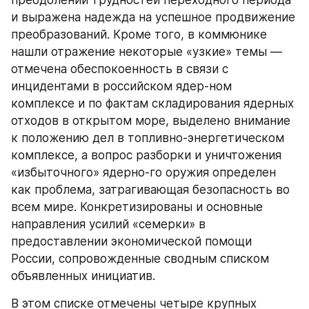
и выражена надежда на успешное продвижение 
преобразований. Кроме того, в коммюнике 
нашли отражение некоторые «узкие» темы — 
отмечена обеспокоенность в связи с 
инцидентами в российском ядер-ном 
комплексе и по фактам складирования ядерных 
отходов в открытом море, выделено внимание 
к положению дел в топливно-энергетическом 
комплексе, а вопрос разборки и уничтожения 
«избыточного» ядерно-го оружия определен 
как проблема, затрагивающая безопасность во 
всем мире. Конкретизированы и основные 
направления усилий «семерки» в 
предоставлении экономической помощи 
России, сопровожденные сводным списком 
объявленных инициатив.
В этом списке отмечены четыре крупных 