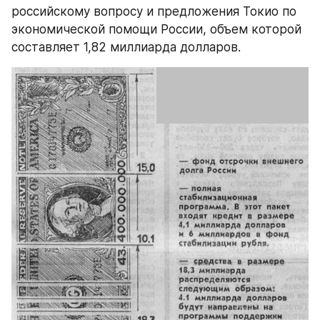
российскому вопросу и предложения Токио по 
экономической помощи России, объем которой 
составляет 1,82 миллиарда долларов.