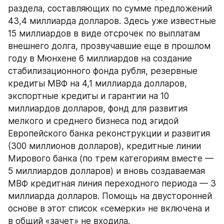
раздела, составляющих по сумме предложений 
43,4 миллиарда долларов. Здесь уже известные 
15 миллиардов в виде отсрочек по выплатам 
внешнего долга, прозвучавшие еще в прошлом 
году в Мюнхене 6 миллиардов на создание 
стабилизационного фонда рубля, резервные 
кредиты МВФ на 4,1 миллиарда долларов, 
экспортные кредиты и гарантии на 10 
миллиардов долларов, фонд для развития 
мелкого и среднего бизнеса под эгидой 
Европейского банка реконструкции и развития 
(300 миллионов долларов), кредитные линии 
Мирового банка (по трем категориям вместе — 
5 миллиардов долларов) и вновь создаваемая 
МВФ кредитная линия переходного периода — 3 
миллиарда долларов. Помощь на двусторонней 
основе в этот список «семерки» не включена и 
в общий «зачет» не входила.