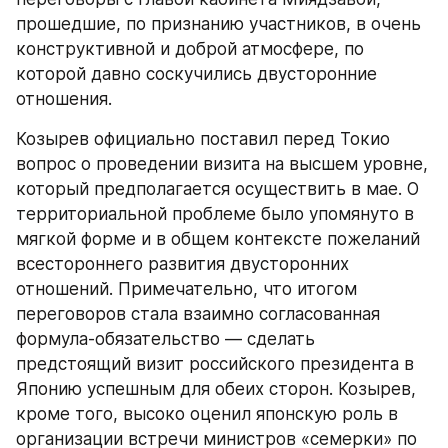
прошедшие, по признанию участников, в очень 
конструктивной и доброй атмосфере, по 
которой давно соскучились двусторонние 
отношения.
Козырев официально поставил перед Токио 
вопрос о проведении визита на высшем уровне, 
который предполагается осуществить в мае. О 
территориальной проблеме было упомянуто в 
мягкой форме и в общем контексте пожеланий 
всестороннего развития двусторонних 
отношений. Примечательно, что итогом 
переговоров стала взаимно согласованная 
формула-обязательство — сделать 
предстоящий визит российского президента в 
Японию успешным для обеих сторон. Козырев, 
кроме того, высоко оценил японскую роль в 
организации встречи министров «семерки» по 