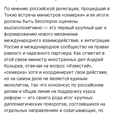
По мнению российской делегации, прошедшая в 
Токио встреча министров «семерки» и ее итоги 
должны быть бесспорно оценены 
высокопозитивно — это первый крупный шаг к 
формированию нового механизма 
международного взаимодействия, к интеграции 
России в международное сообщество на правах 
равного и надежного партнера. Как отметил в 
этой связи министр иностранных дел Андрей 
Козырев, отвечая на вопрос «Известий», 
«семерка» хотя и координирует свои действия, 
но на самом деле не является единым 
монолитом, так что консенсус по российским 
делам и общая линия на поддержку курса 
реформ — это своего рода итог крупных 
дипломатических поворотов, состоявшихся на 
отдельных направлениях и охватывающих, по 