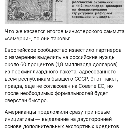
Что же касается итогов министерского саммита 
«семерки», то они таковы:
Европейское сообщество известило партнеров 
о намерении выделить на российские нужды 
около 60 процентов (1,8 миллиарда долларов) 
из трехмиллиардного пакета, адресованного 
всем республикам бывшего СССР. Этот пакет, 
правда, еще не согласован на Совете ЕС, но 
после необходимых формальностей будет 
сверстан быстро.
Американцы предложили сразу три новые 
инициативы — выделение на двусторонней 
основе дополнительных экспортных кредитов 