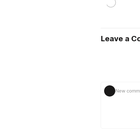
Leave a 